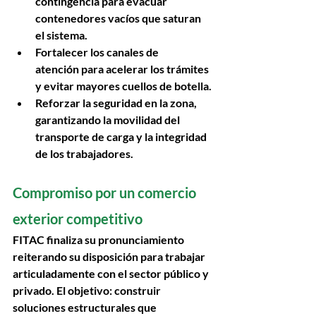
contingencia
 para evacuar 
contenedores vacíos que saturan 
el sistema.
Fortalecer los canales de 
atención
 para acelerar los trámites 
y evitar mayores cuellos de botella.
Reforzar la seguridad en la zona
, 
garantizando la movilidad del 
transporte de carga y la integridad 
de los trabajadores.
Compromiso por un comercio 
exterior competitivo 
FITAC finaliza su pronunciamiento 
reiterando su disposición para trabajar 
articuladamente con el sector público y 
privado. El objetivo: construir 
soluciones estructurales que 