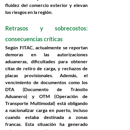
fluidez del comercio exterior y elevan 
los riesgos en la región. 
Retrasos y sobrecostos: 
consecuencias críticas 
Según FITAC, actualmente se reportan 
demoras en las autorizaciones 
aduaneras
, 
dificultades para obtener 
citas de retiro de carga
, y 
rechazos de 
placas provisionales
. Además, el 
vencimiento de documentos como los 
DTA (Documento de Tránsito 
Aduanero) y OTM (Operación de 
Transporte Multimodal) está obligando 
a nacionalizar carga en puerto, incluso 
cuando estaba destinada a zonas 
francas. Esta situación ha generado 