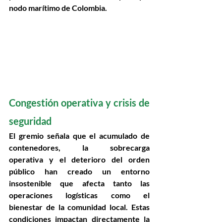
nodo marítimo de Colombia. 
Congestión operativa y crisis de 
seguridad 
El gremio señala que el 
acumulado de 
contenedores
, la 
sobrecarga 
operativa
 y el 
deterioro del orden 
público
 han creado un entorno 
insostenible que afecta tanto las 
operaciones logísticas como el 
bienestar de la comunidad local. Estas 
condiciones impactan directamente la 