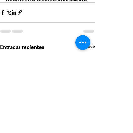
Entradas recientes
Ver todo