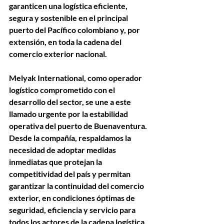
garanticen una 
logística eficiente, 
segura y sostenible
 en el principal 
puerto del Pacífico colombiano y, por 
extensión, en toda la cadena del 
comercio exterior nacional.
Melyak International
, como operador 
logístico comprometido con el 
desarrollo del sector, 
se une a este 
llamado urgente
 por la estabilidad 
operativa del puerto de Buenaventura. 
Desde la compañía, respaldamos la 
necesidad de adoptar medidas 
inmediatas que protejan la 
competitividad del país y permitan 
garantizar la continuidad del comercio 
exterior, en condiciones óptimas de 
seguridad, eficiencia y servicio para 
todos los actores de la cadena logística.