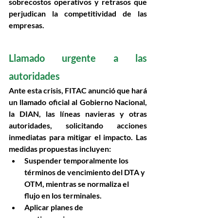
sobrecostos operativos y retrasos que 
perjudican la competitividad de las 
empresas
. 
Llamado urgente a las 
autoridades 
Ante esta crisis, FITAC anunció que hará 
un llamado oficial al Gobierno Nacional, 
la DIAN, las líneas navieras y otras 
autoridades, solicitando acciones 
inmediatas para mitigar el impacto. Las 
medidas propuestas incluyen: 
Suspender temporalmente los 
términos de vencimiento del DTA y 
OTM
, mientras se normaliza el 
flujo en los terminales.
Aplicar planes de 