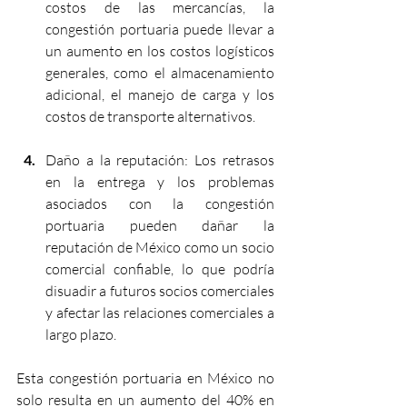
costos de las mercancías, la 
congestión portuaria puede llevar a 
un aumento en los costos logísticos 
generales, como el almacenamiento 
adicional, el manejo de carga y los 
costos de transporte alternativos.
Daño a la reputación: Los retrasos 
en la entrega y los problemas 
asociados con la congestión 
portuaria pueden dañar la 
reputación de México como un socio 
comercial confiable, lo que podría 
disuadir a futuros socios comerciales 
y afectar las relaciones comerciales a 
largo plazo.
Esta congestión portuaria en México no 
solo resulta en un aumento del 40% en 