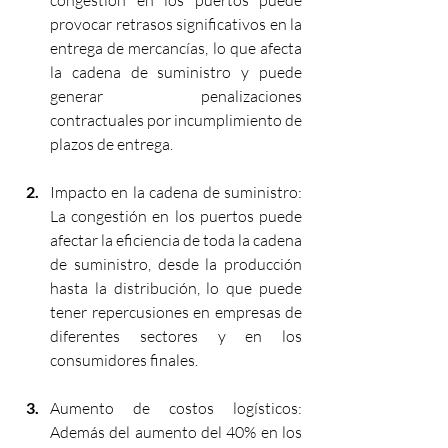
provocar retrasos significativos en la 
entrega de mercancías, lo que afecta 
la cadena de suministro y puede 
generar penalizaciones 
contractuales por incumplimiento de 
plazos de entrega.
Impacto en la cadena de suministro: 
La congestión en los puertos puede 
afectar la eficiencia de toda la cadena 
de suministro, desde la producción 
hasta la distribución, lo que puede 
tener repercusiones en empresas de 
diferentes sectores y en los 
consumidores finales.
Aumento de costos logísticos: 
Además del aumento del 40% en los 