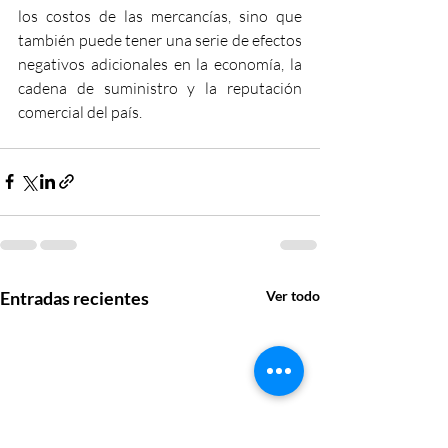
los costos de las mercancías, sino que 
también puede tener una serie de efectos 
negativos adicionales en la economía, la 
cadena de suministro y la reputación 
comercial del país.
Entradas recientes
Ver todo