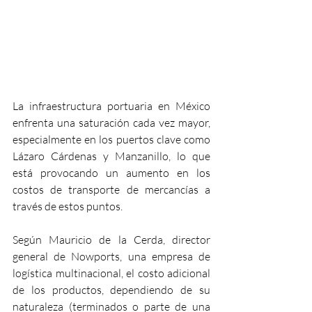
La infraestructura portuaria en México 
enfrenta una saturación cada vez mayor, 
especialmente en los puertos clave como 
Lázaro Cárdenas y Manzanillo, lo que 
está provocando un aumento en los 
costos de transporte de mercancías a 
través de estos puntos.
Según Mauricio de la Cerda, director 
general de Nowports, una empresa de 
logística multinacional, el costo adicional 
de los productos, dependiendo de su 
naturaleza (terminados o parte de una 