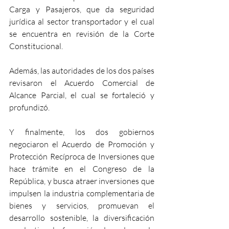
Carga y Pasajeros, que da seguridad 
jurídica al sector transportador y el cual 
se encuentra en revisión de la Corte 
Constitucional. 
Además, las autoridades de los dos países 
revisaron el Acuerdo Comercial de 
Alcance Parcial, el cual se fortaleció y 
profundizó. 
Y finalmente, los dos gobiernos 
negociaron el Acuerdo de Promoción y 
Protección Recíproca de Inversiones que 
hace trámite en el Congreso de la 
República, y busca atraer inversiones que 
impulsen la industria complementaria de 
bienes y servicios, promuevan el 
desarrollo sostenible, la diversificación 