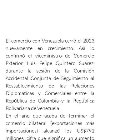
El comercio con Venezuela cerró el 2023 
nuevamente en crecimiento. Así lo 
confirmó el viceministro de Comercio 
Exterior, Luis Felipe Quintero Suárez, 
durante la sesión de la Comisión 
Accidental Conjunta de Seguimiento al 
Restablecimiento de las Relaciones 
Diplomáticas y Comerciales entre la 
República de Colombia y la República 
Bolivariana de Venezuela. 
En el año que acaba de terminar el 
comercio bilateral (exportaciones más 
importaciones) alcanzó los US$791 
millones, cifra que significa un aumento 