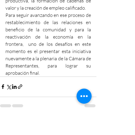
productiva, la formación de cadenas de 
valor y la creación de empleo calificado. 
Para seguir avanzando en ese proceso de 
restablecimiento de las relaciones en 
beneficio de la comunidad y para la 
reactivación de la economía en la 
frontera,  uno de los desafíos en este 
momento es el presentar esta iniciativa 
nuevamente a la plenaria de la Cámara de 
Representantes, para lograr su 
aprobación final.
Entradas recientes
Ver todo