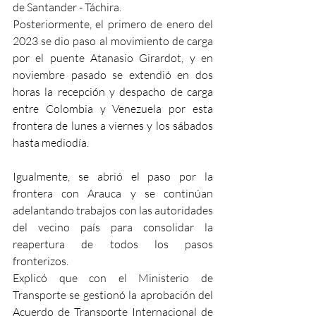
de Santander - Táchira.
Posteriormente, el primero de enero del 
2023 se dio paso al movimiento de carga 
por el puente Atanasio Girardot, y en 
noviembre pasado se extendió en dos 
horas la recepción y despacho de carga 
entre Colombia y Venezuela por esta 
frontera de lunes a viernes y los sábados 
hasta mediodía. 
Igualmente, se abrió el paso por la 
frontera con Arauca y se continúan 
adelantando trabajos con las autoridades 
del vecino país para consolidar la 
reapertura de todos los pasos 
fronterizos. 
Explicó que con el Ministerio de 
Transporte se gestionó la aprobación del 
Acuerdo de Transporte Internacional de 