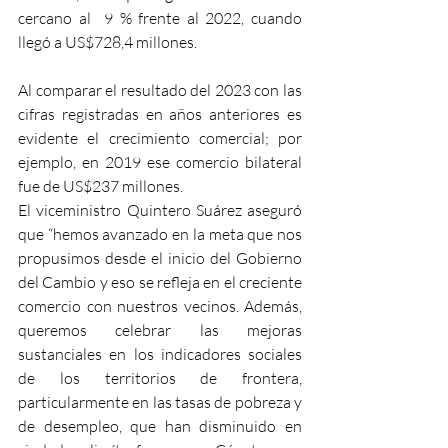
cercano al  9 % frente al 2022, cuando 
llegó a US$728,4 millones. 
Al comparar el resultado del 2023 con las 
cifras registradas en años anteriores es 
evidente el crecimiento comercial; por 
ejemplo, en 2019 ese comercio bilateral 
fue de US$237 millones.
El viceministro Quintero Suárez aseguró 
que “hemos avanzado en la meta que nos 
propusimos desde el inicio del Gobierno 
del Cambio y eso se refleja en el creciente 
comercio con nuestros vecinos. Además, 
queremos celebrar las mejoras 
sustanciales en los indicadores sociales 
de los territorios de frontera, 
particularmente en las tasas de pobreza y 
de desempleo, que han disminuido en 