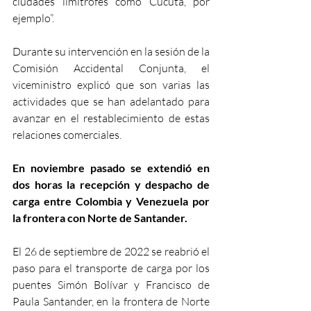
ciudades limítrofes como Cúcuta, por 
ejemplo”. 
Durante su intervención en la sesión de la 
Comisión Accidental Conjunta, el 
viceministro explicó que son varias las 
actividades que se han adelantado para 
avanzar en el restablecimiento de estas 
relaciones comerciales. 
En noviembre pasado se extendió en 
dos horas la recepción y despacho de 
carga entre Colombia y Venezuela por 
la frontera con Norte de Santander.
El 26 de septiembre de 2022 se reabrió el 
paso para el transporte de carga por los 
puentes Simón Bolívar y Francisco de 
Paula Santander, en la frontera de Norte 