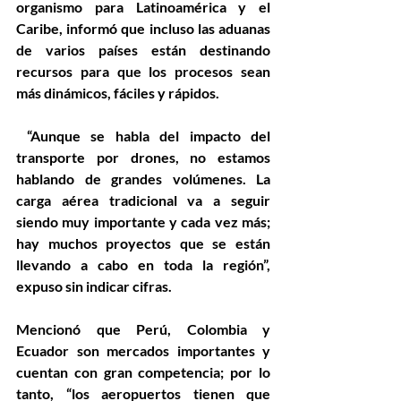
organismo para Latinoamérica y el 
Caribe, informó que incluso las aduanas 
de varios países están destinando 
recursos para que los procesos sean 
más dinámicos, fáciles y rápidos.
 “Aunque se habla del impacto del 
transporte por drones, no estamos 
hablando de grandes volúmenes. La 
carga aérea tradicional va a seguir 
siendo muy importante y cada vez más; 
hay muchos proyectos que se están 
llevando a cabo en toda la región”, 
expuso sin indicar cifras. 
Mencionó que Perú, Colombia y 
Ecuador son mercados importantes y 
cuentan con gran competencia; por lo 
tanto, “los aeropuertos tienen que 