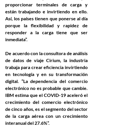
proporcionar terminales de carga y 
están trabajando e invirtiendo en ello. 
Así, los países tienen que ponerse al día 
porque la flexibilidad y rapidez de 
responder a la carga tiene que ser 
inmediata”. 
De acuerdo con la consultora de análisis 
de datos de viaje Cirium, la industria 
trabaja para crear eficiencia invirtiendo 
en tecnología y en su transformación 
digital. “La dependencia del comercio 
electrónico no es probable que cambie. 
IBM estima que el COVID-19 aceleró el 
crecimiento del comercio electrónico 
de cinco años, es el segmento del sector 
de la carga aérea con un crecimiento 
interanual del 27.6%”. 