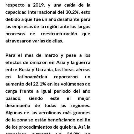
respecto a 2019, y una caída de la 
capacidad internacional del 30.2%, esto 
debido a que fue un año desafiante para 
las empresas de la región ante los largos 
procesos de reestructuración que 
atravesaron varias de ellas. 
Para el mes de marzo y pese a los 
efectos de ómicron en Asia y la guerra 
entre Rusia y Ucrania, las líneas aéreas 
en latinoamérica reportaron un 
aumento del 22.1% en los volúmenes de 
carga frente a igual periodo del año 
pasado, siendo este el mejor 
desempeño de todas las regiones. 
Algunas de las aerolíneas más grandes 
de la zona se están beneficiando del fin 
de los procedimientos de quiebra. Así, la 
capacidad aumentó un 34.9% en 