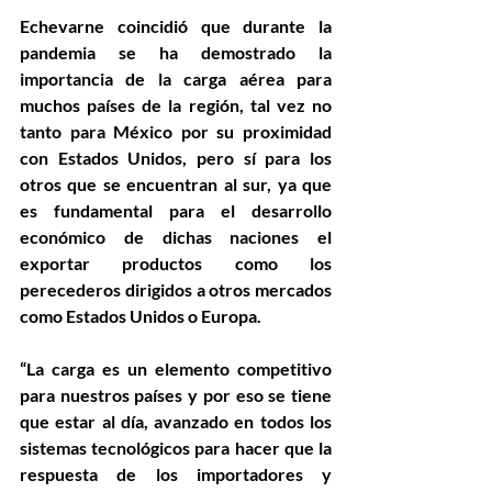
Echevarne coincidió que durante la 
pandemia se ha demostrado la 
importancia de la carga aérea para 
muchos países de la región, tal vez no 
tanto para México por su proximidad 
con Estados Unidos, pero sí para los 
otros que se encuentran al sur, ya que 
es fundamental para el desarrollo 
económico de dichas naciones el 
exportar productos como los 
perecederos dirigidos a otros mercados 
como Estados Unidos o Europa. 
“La carga es un elemento competitivo 
para nuestros países y por eso se tiene 
que estar al día, avanzado en todos los 
sistemas tecnológicos para hacer que la 
respuesta de los importadores y 