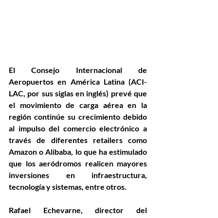
El Consejo Internacional de 
Aeropuertos en América Latina (ACI-
LAC, por sus siglas en inglés) prevé que 
el movimiento de carga aérea en la 
región continúe su crecimiento debido 
al impulso del comercio electrónico a 
través de diferentes retailers como 
Amazon o Alibaba, lo que ha estimulado 
que los aeródromos realicen mayores 
inversiones en infraestructura, 
tecnología y sistemas, entre otros. 
Rafael Echevarne, director del 