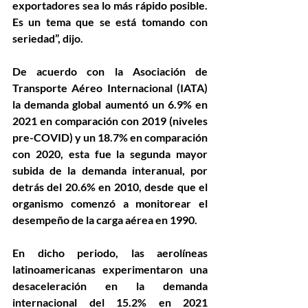
exportadores sea lo más rápido posible. 
Es un tema que se está tomando con 
seriedad”, dijo.
De acuerdo con la Asociación de 
Transporte Aéreo Internacional (IATA) 
la demanda global aumentó un 6.9% en 
2021 en comparación con 2019 (niveles 
pre-COVID) y un 18.7% en comparación 
con 2020, esta fue la segunda mayor 
subida de la demanda interanual, por 
detrás del 20.6% en 2010, desde que el 
organismo comenzó a monitorear el 
desempeño de la carga aérea en 1990. 
En dicho periodo, las aerolíneas 
latinoamericanas experimentaron una 
desaceleración en la demanda 
internacional del 15.2% en 2021 