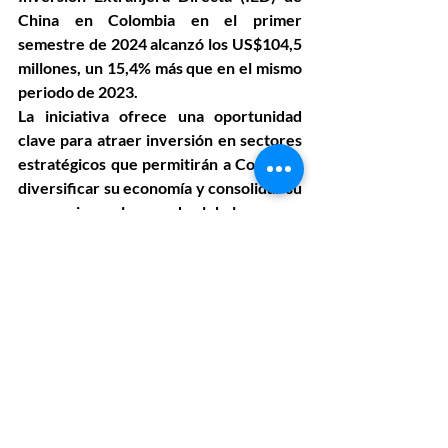
China en Colombia en el primer 
semestre de 2024 alcanzó los US$104,5 
millones, un 15,4% más que en el mismo 
periodo de 2023.
La iniciativa ofrece una oportunidad 
clave para atraer inversión en sectores 
estratégicos que permitirán a Colombia 
diversificar su economía y consolidar su 
presencia en el mercado global.
Entradas recientes
Ver todo