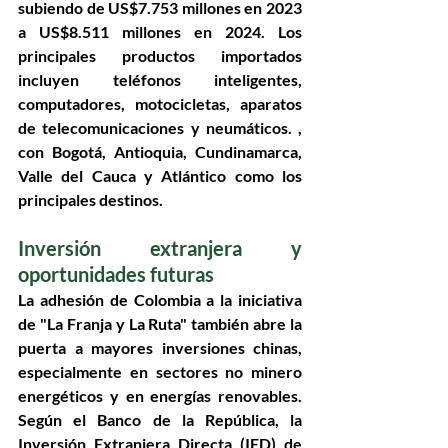
subiendo de US$7.753 millones en 2023 
a US$8.511 millones en 2024. Los 
principales productos importados 
incluyen teléfonos inteligentes, 
computadores, motocicletas, aparatos 
de telecomunicaciones y neumáticos. , 
con Bogotá, Antioquia, Cundinamarca, 
Valle del Cauca y Atlántico como los 
principales destinos.
Inversión extranjera y 
oportunidades futuras
La adhesión de Colombia a la iniciativa 
de "La Franja y La Ruta" también abre la 
puerta a mayores inversiones chinas, 
especialmente en sectores no minero 
energéticos y en energías renovables. 
Según el Banco de la República, la 
Inversión Extranjera Directa (IED) de 