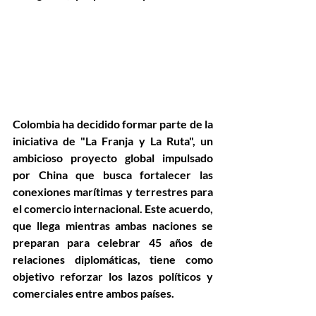
Colombia ha decidido formar parte de la 
iniciativa de "La Franja y La Ruta", un 
ambicioso proyecto global impulsado 
por China que busca fortalecer las 
conexiones marítimas y terrestres para 
el comercio internacional. Este acuerdo, 
que llega mientras ambas naciones se 
preparan para celebrar 45 años de 
relaciones diplomáticas, tiene como 
objetivo reforzar los lazos políticos y 
comerciales entre ambos países.