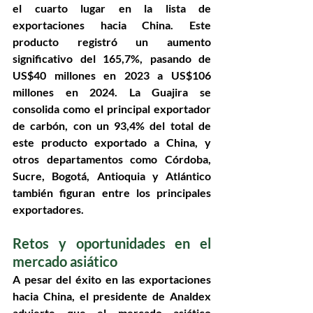
el cuarto lugar en la lista de 
exportaciones hacia China. Este 
producto registró un aumento 
significativo del 165,7%, pasando de 
US$40 millones en 2023 a US$106 
millones en 2024. La Guajira se 
consolida como el principal exportador 
de carbón, con un 93,4% del total de 
este producto exportado a China, y 
otros departamentos como Córdoba, 
Sucre, Bogotá, Antioquia y Atlántico 
también figuran entre los principales 
exportadores.
Retos y oportunidades en el 
mercado asiático
A pesar del éxito en las exportaciones 
hacia China, el presidente de Analdex 
advierte que el mercado asiático 