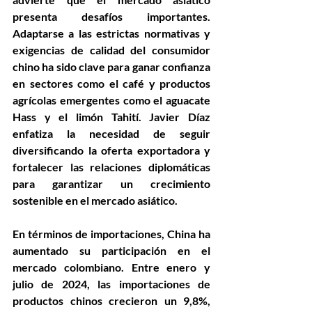
presenta desafíos importantes. 
Adaptarse a las estrictas normativas y 
exigencias de calidad del consumidor 
chino ha sido clave para ganar confianza 
en sectores como el café y productos 
agrícolas emergentes como el aguacate 
Hass y el limón Tahití. Javier Díaz 
enfatiza la necesidad de seguir 
diversificando la oferta exportadora y 
fortalecer las relaciones diplomáticas 
para garantizar un crecimiento 
sostenible en el mercado asiático.
En términos de importaciones, China ha 
aumentado su participación en el 
mercado colombiano. Entre enero y 
julio de 2024, las importaciones de 
productos chinos crecieron un 9,8%, 