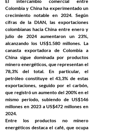
El intercambio comercial entre 
Colombia y China ha experimentado un 
crecimiento notable en 2024. Según 
cifras de la DIAN, las exportaciones 
colombianas hacia China entre enero y 
julio de 2024 aumentaron un 23%, 
alcanzando los US$1.580 millones. La 
canasta exportadora de Colombia a 
China sigue dominada por productos 
minero energéticos, que representan el 
78,3% del total. En particular, el 
petróleo constituye el 43,3% de estas 
exportaciones, seguido por el carbón, 
que registró un aumento del 200% en el 
mismo período, subiendo de US$146 
millones en 2023 a US$472 millones en 
2024.
Entre los productos no minero 
energéticos destaca el café, que ocupa 