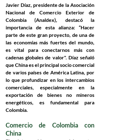
Javier Díaz, presidente de la Asociación 
Nacional de Comercio Exterior de 
Colombia (Analdex), destacó la 
importancia de esta alianza: “Hacer 
parte de este gran proyecto, de una de 
las economías más fuertes del mundo, 
es vital para conectarnos más con 
cadenas globales de valor". Díaz señaló 
que China es el principal socio comercial 
de varios países de América Latina, por 
lo que profundizar en los intercambios 
comerciales, especialmente en la 
exportación de bienes no mineros 
energéticos, es fundamental para 
Colombia.
Comercio de Colombia con 
China