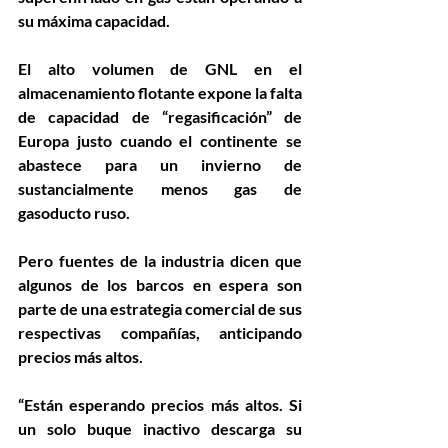
su máxima capacidad.
El alto volumen de GNL en el 
almacenamiento flotante expone la falta 
de capacidad de “regasificación” de 
Europa justo cuando el continente se 
abastece para un invierno de 
sustancialmente menos gas de 
gasoducto ruso.
Pero fuentes de la industria dicen que 
algunos de los barcos en espera son 
parte de una estrategia comercial de sus 
respectivas compañías, anticipando 
precios más altos.
“Están esperando precios más altos. Si 
un solo buque inactivo descarga su 