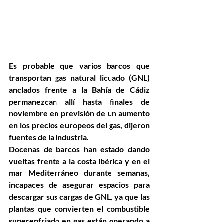
Es probable que varios barcos que 
transportan gas natural licuado (GNL) 
anclados frente a la Bahía de Cádiz 
permanezcan allí hasta finales de 
noviembre en previsión de un aumento 
en los precios europeos del gas, dijeron 
fuentes de la industria.
Docenas de barcos han estado dando 
vueltas frente a la costa ibérica y en el 
mar Mediterráneo durante semanas, 
incapaces de asegurar espacios para 
descargar sus cargas de GNL, ya que las 
plantas que convierten el combustible 
superenfriado en gas están operando a 