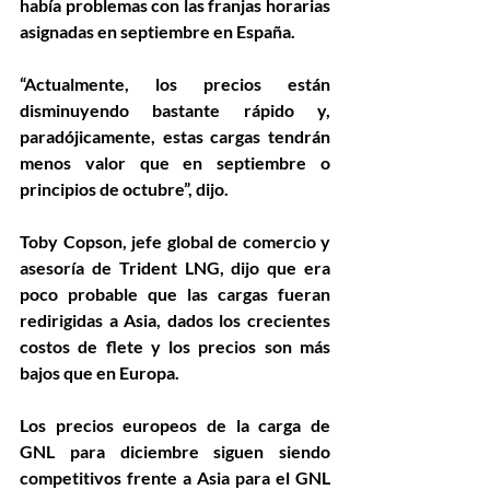
había problemas con las franjas horarias 
asignadas en septiembre en España.
“Actualmente, los precios están 
disminuyendo bastante rápido y, 
paradójicamente, estas cargas tendrán 
menos valor que en septiembre o 
principios de octubre”, dijo.
Toby Copson, jefe global de comercio y 
asesoría de Trident LNG, dijo que era 
poco probable que las cargas fueran 
redirigidas a Asia, dados los crecientes 
costos de flete y los precios son más 
bajos que en Europa.
Los precios europeos de la carga de 
GNL para diciembre siguen siendo 
competitivos frente a Asia para el GNL 