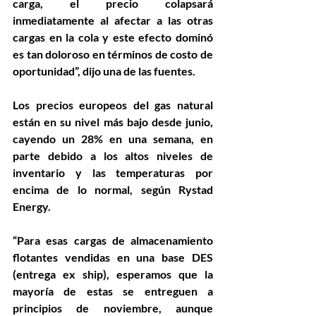
carga, el precio colapsará 
inmediatamente al afectar a las otras 
cargas en la cola y este efecto dominó 
es tan doloroso en términos de costo de 
oportunidad”, dijo una de las fuentes.
Los precios europeos del gas natural 
están en su nivel más bajo desde junio, 
cayendo un 28% en una semana, en 
parte debido a los altos niveles de 
inventario y las temperaturas por 
encima de lo normal, según Rystad 
Energy.
“Para esas cargas de almacenamiento 
flotantes vendidas en una base DES 
(entrega ex ship), esperamos que la 
mayoría de estas se entreguen a 
principios de noviembre, aunque 