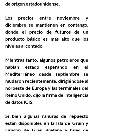
de origen estadounidense.
Los precios entre noviembre y 
diciembre se mantienen en contango, 
donde el precio de futuros de un 
producto básico es más alto que los 
niveles al contado.
Mientras tanto, algunos petroleros que 
habían estado esperando en el 
Mediterráneo desde septiembre se 
mudaron recientemente, dirigiéndose al 
noroeste de Europa y las terminales del 
Reino Unido, dijo la firma de inteligencia 
de datos ICIS.
Si bien algunas ranuras de repuesto 
están disponibles en la Isla de Grain y 
Dragon de Gran Bretaña a fines de 