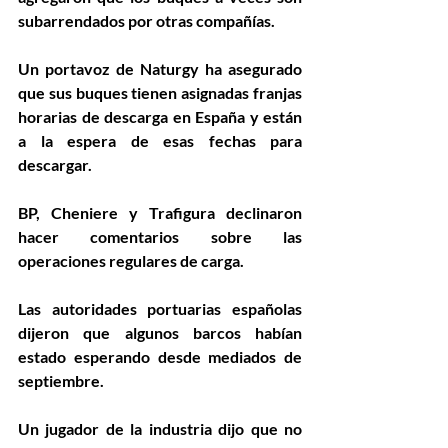
subarrendados por otras compañías.
Un portavoz de Naturgy ha asegurado 
que sus buques tienen asignadas franjas 
horarias de descarga en España y están 
a la espera de esas fechas para 
descargar.
BP, Cheniere y Trafigura declinaron 
hacer comentarios sobre las 
operaciones regulares de carga.
Las autoridades portuarias españolas 
dijeron que algunos barcos habían 
estado esperando desde mediados de 
septiembre.
Un jugador de la industria dijo que no 