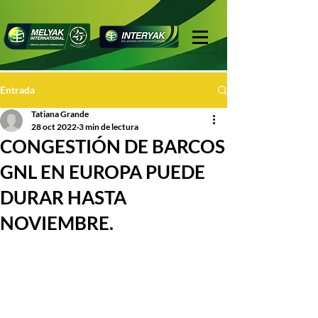
Entrada
Tatiana Grande
28 oct 2022
3 min de lectura
CONGESTIÓN DE BARCOS
GNL EN EUROPA PUEDE
DURAR HASTA
NOVIEMBRE.