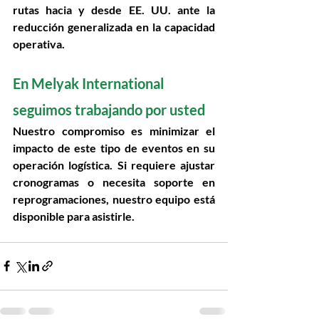
rutas hacia y desde EE. UU. ante la 
reducción generalizada en la capacidad 
operativa.
En Melyak International 
seguimos trabajando por usted  
Nuestro compromiso es 
minimizar el 
impacto de este tipo de eventos en su 
operación logística
. Si requiere ajustar 
cronogramas o necesita soporte en 
reprogramaciones, nuestro equipo está 
disponible para asistirle.