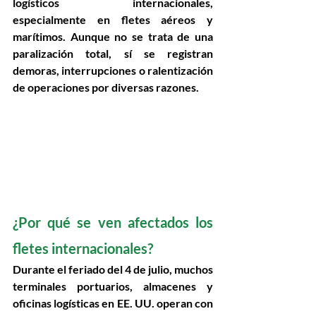
logísticos internacionales
, 
especialmente en 
fletes aéreos y 
marítimos
. Aunque no se trata de una 
paralización total, sí se registran 
demoras, interrupciones o ralentización 
de operaciones
 por diversas razones. 
¿Por qué se ven afectados los 
fletes internacionales? 
Durante el feriado del 4 de julio, muchos 
terminales portuarios, almacenes y 
oficinas logísticas en EE. UU. operan con 