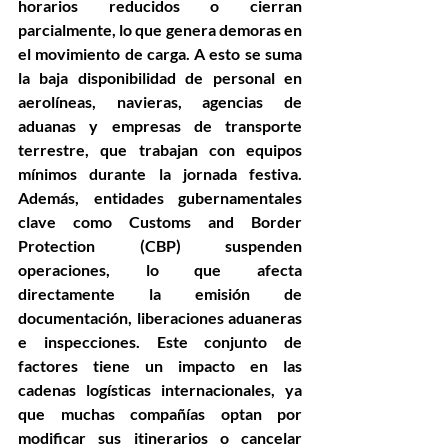
horarios reducidos o cierran 
parcialmente, lo que genera demoras en 
el movimiento de carga. A esto se suma 
la baja disponibilidad de personal en 
aerolíneas, navieras, agencias de 
aduanas y empresas de transporte 
terrestre, que trabajan con equipos 
mínimos durante la jornada festiva. 
Además, entidades gubernamentales 
clave como Customs and Border 
Protection (CBP) suspenden 
operaciones, lo que afecta 
directamente la emisión de 
documentación, liberaciones aduaneras 
e inspecciones. Este conjunto de 
factores tiene un impacto en las 
cadenas logísticas internacionales, ya 
que muchas compañías optan por 
modificar sus itinerarios o cancelar 