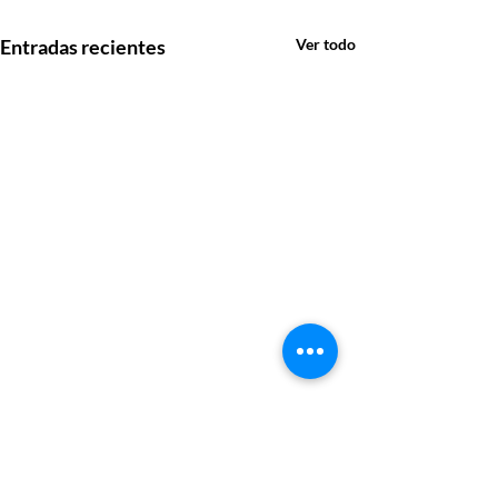
Entradas recientes
Ver todo