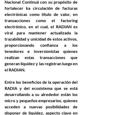
Nacional Continuá con su propósito de 
fortalecer ka circulación de facturas 
electrónicas como título de valor, en 
transacciones como el factoring 
electrónico, en el cual, el RADIAN es 
viral para mantener actualizada la 
trazabilidad y unicidad de estos activos, 
proporcionando confianza a los 
tenedores e inversionistas quienes 
realizan estas transacciones que 
generan liquidez y las registran luego en 
el RADIAN.
Entre los beneficios de la operación del 
RADIA y del ecosistema que se está 
desarrollando a su alrededor están los 
micro y pequeños empresarios, quienes 
acceden a nuevas posibilidades de 
disponer de liquidez, aspecto clave en 