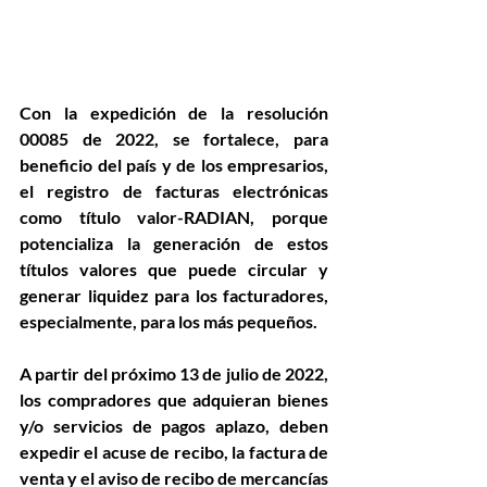
Con la expedición de la resolución 
00085 de 2022, se fortalece, para 
beneficio del país y de los empresarios, 
el registro de facturas electrónicas 
como título valor-RADIAN, porque 
potencializa la generación de estos 
títulos valores que puede circular y 
generar liquidez para los facturadores, 
especialmente, para los más pequeños.
A partir del próximo 13 de julio de 2022, 
los compradores que adquieran bienes 
y/o servicios de pagos aplazo, deben 
expedir el acuse de recibo, la factura de 
venta y el aviso de recibo de mercancías 