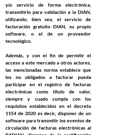
y/o servicio de forma electrónica, 
transmitirlo para validación a la DIAN, 
utilizando, bien sea, el servicio de 
facturación gratuito DIAN, su propio 
software, o el de un proveedor 
tecnológico.
Además, y con el fin de permitir el 
acceso a este mercado a otros actores, 
las mencionadas norma establece que 
los no obligados a facturar pueda 
participar en el registro de facturas 
electrónicas como título de valor, 
siempre y cuado cumpla con los 
requisitos establecidos en el decreto 
1154 de 2020 es decir, disponer de un 
software para transmitir los eventos de 
circulación de facturas electrónicas al 
RADIAN, disponer de la certificación 