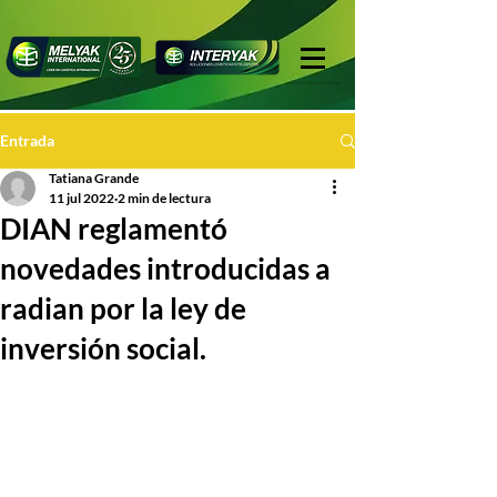
Entrada
Tatiana Grande
11 jul 2022
2 min de lectura
DIAN reglamentó
novedades introducidas a
radian por la ley de
inversión social.