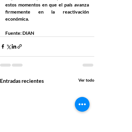
estos momentos en que el país avanza 
firmemente en la reactivación 
económica.
Fuente: DIAN
Entradas recientes
Ver todo