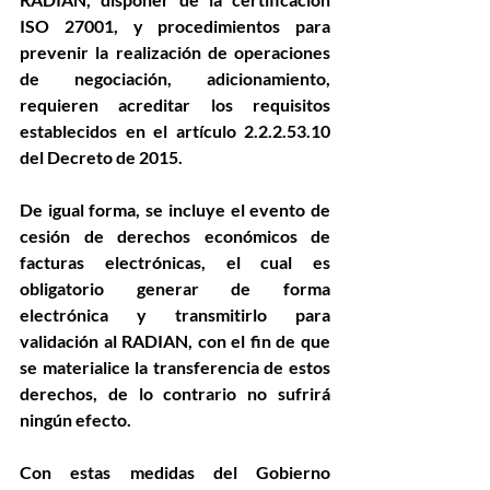
ISO 27001, y procedimientos para 
prevenir la realización de operaciones 
de negociación, adicionamiento, 
requieren acreditar los requisitos 
establecidos en el artículo 2.2.2.53.10 
del Decreto de 2015.
De igual forma, se incluye el evento de 
cesión de derechos económicos de 
facturas electrónicas, el cual es 
obligatorio generar de forma 
electrónica y transmitirlo para 
validación al RADIAN, con el fin de que 
se materialice la transferencia de estos 
derechos, de lo contrario no sufrirá 
ningún efecto.
Con estas medidas del Gobierno 