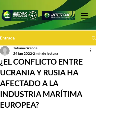
Entrada
Tatiana Grande
24 jun 2022
2 min de lectura
¿EL CONFLICTO ENTRE
UCRANIA Y RUSIA HA
AFECTADO A LA
INDUSTRIA MARÍTIMA
EUROPEA?