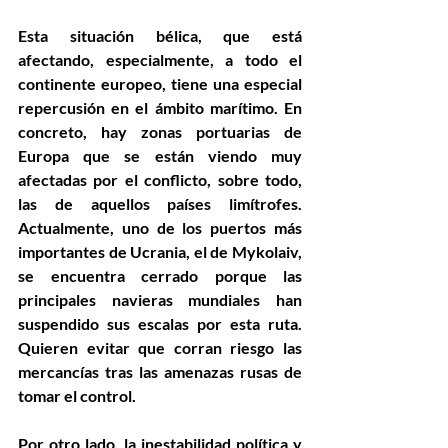
Esta situación bélica, que está 
afectando, especialmente, a todo el 
continente europeo, tiene una especial 
repercusión en el ámbito marítimo. En 
concreto, hay zonas portuarias de 
Europa que se están viendo muy 
afectadas por el conflicto, sobre todo, 
las de aquellos países limítrofes. 
Actualmente, uno de los puertos más 
importantes de Ucrania, el de Mykolaiv, 
se encuentra cerrado porque las 
principales navieras mundiales han 
suspendido sus escalas por esta ruta. 
Quieren evitar que corran riesgo las 
mercancías tras las amenazas rusas de 
tomar el control.
Por otro lado, la inestabilidad política y 