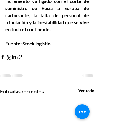
incremento va ligado con el corte de 
suministro de Rusia a Europa de 
carburante, la falta de personal de 
tripulación y la inestabilidad que se vive 
en todo el continente.
Fuente: Stock logistic.
Entradas recientes
Ver todo