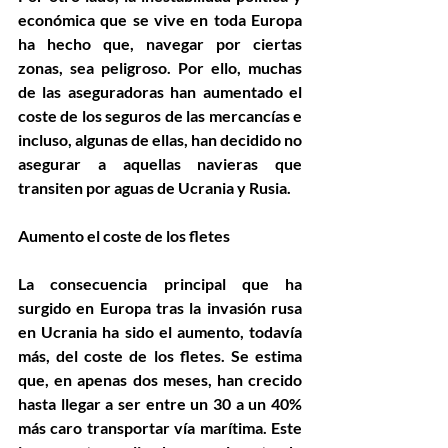
económica que se vive en toda Europa 
ha hecho que, navegar por ciertas 
zonas, sea peligroso. Por ello, muchas 
de las aseguradoras han aumentado el 
coste de los seguros de las mercancías e 
incluso, algunas de ellas, han decidido no 
asegurar a aquellas navieras que 
transiten por aguas de Ucrania y Rusia.
Aumento el coste de los fletes
La consecuencia principal que ha 
surgido en Europa tras la invasión rusa 
en Ucrania ha sido el aumento, todavía 
más, del coste de los fletes. Se estima 
que, en apenas dos meses, han crecido 
hasta llegar a ser entre un 30 a un 40% 
más caro transportar vía marítima. Este 