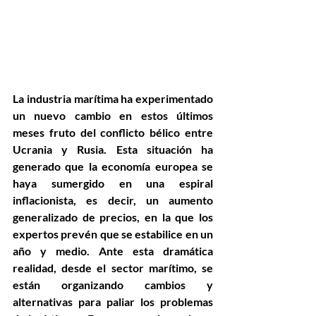
La industria marítima ha experimentado 
un nuevo cambio en estos últimos 
meses fruto del conflicto bélico entre 
Ucrania y Rusia. Esta situación ha 
generado que la economía europea se 
haya sumergido en una espiral 
inflacionista, es decir, un aumento 
generalizado de precios, en la que los 
expertos prevén que se estabilice en un 
año y medio. Ante esta dramática 
realidad, desde el sector marítimo, se 
están organizando cambios y 
alternativas para paliar los problemas 