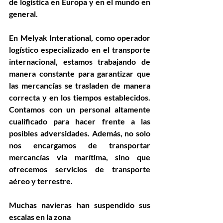
de logística en Europa y en el mundo en 
general.
En Melyak Interational, como operador 
logístico especializado en el transporte 
internacional, estamos trabajando de 
manera constante para garantizar que 
las mercancías se trasladen de manera 
correcta y en los tiempos establecidos. 
Contamos con un personal altamente 
cualificado para hacer frente a las 
posibles adversidades. Además, no solo 
nos encargamos de transportar 
mercancías vía marítima, sino que 
ofrecemos servicios de transporte 
aéreo y terrestre.
Muchas navieras han suspendido sus 
escalas en la zona