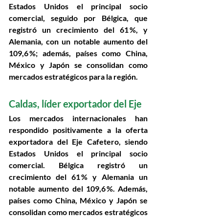
Estados Unidos el principal socio 
comercial, seguido por Bélgica, que 
registró un crecimiento del 61 %, y 
Alemania, con un notable aumento del 
109,6 %; además, países como China, 
México y Japón se consolidan como 
mercados estratégicos para la región.
Caldas, líder exportador del Eje 
Los mercados internacionales han 
respondido positivamente a la oferta 
exportadora del Eje Cafetero, siendo 
Estados Unidos el principal socio 
comercial. Bélgica registró un 
crecimiento del 61 % y Alemania un 
notable aumento del 109,6 %. Además, 
países como China, México y Japón se 
consolidan como mercados estratégicos 