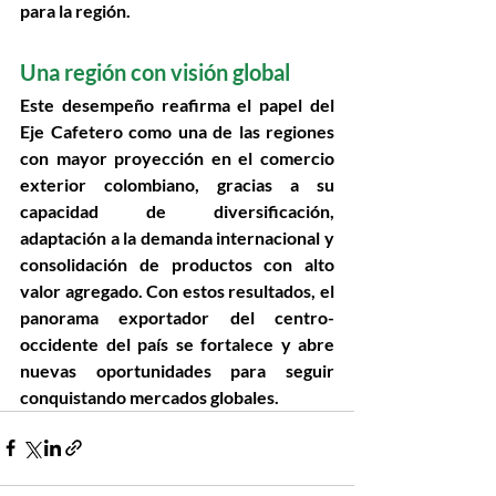
para la región.
Una región con visión global
Este desempeño reafirma el papel del 
Eje Cafetero como una de las regiones 
con mayor proyección en el comercio 
exterior colombiano, gracias a su 
capacidad de diversificación, 
adaptación a la demanda internacional y 
consolidación de productos con alto 
valor agregado. Con estos resultados, el 
panorama exportador del centro-
occidente del país se fortalece y abre 
nuevas oportunidades para seguir 
conquistando mercados globales.