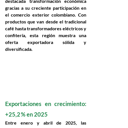
destacada transformación económica 
gracias a su creciente participación en 
el comercio exterior colombiano. Con 
productos que van desde el tradicional 
café hasta transformadores eléctricos y 
confitería, esta región muestra una 
oferta exportadora sólida y 
diversificada. 
Exportaciones en crecimiento: 
+25,2 % en 2025 
Entre 
enero y abril de 2025
, las 