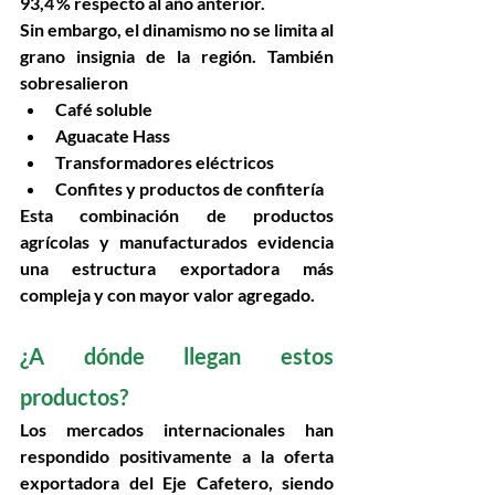
93,4 %
 respecto al año anterior.
Sin embargo, el dinamismo no se limita al 
grano insignia de la región. También 
sobresalieron
Café soluble
Aguacate Hass
Transformadores eléctricos
Confites y productos de confitería
Esta combinación de productos 
agrícolas y manufacturados evidencia 
una estructura exportadora más 
compleja y con mayor valor agregado.
¿A dónde llegan estos 
productos? 
Los mercados internacionales han 
respondido positivamente a la oferta 
exportadora del Eje Cafetero, siendo 