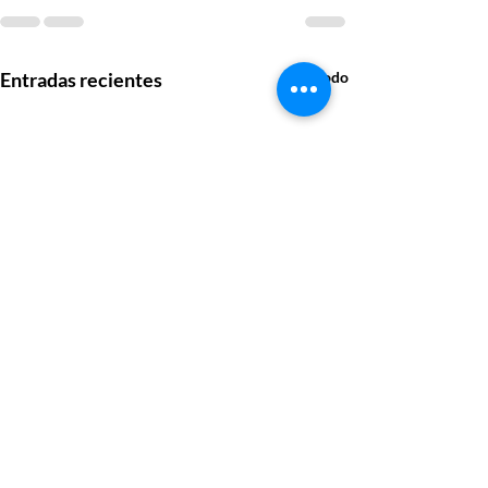
Entradas recientes
Ver todo