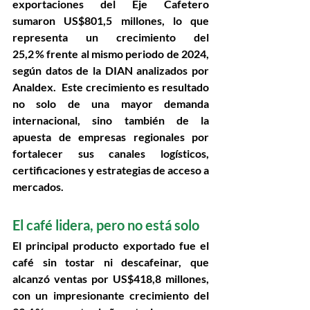
exportaciones del Eje Cafetero 
sumaron 
US$801,5 millones
, lo que 
representa un 
crecimiento del 
25,2 %
 frente al mismo periodo de 2024, 
según datos de la DIAN analizados por 
Analdex
.  Este crecimiento es resultado 
no solo de una mayor demanda 
internacional, sino también de la 
apuesta de empresas regionales por 
fortalecer sus canales logísticos, 
certificaciones y estrategias de acceso a 
mercados. 
El café lidera, pero no está solo
El principal producto exportado fue el 
café sin tostar ni descafeinar
, que 
alcanzó ventas por 
US$418,8 millones
, 
con un impresionante crecimiento del 