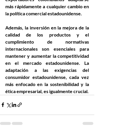
más rápidamente a cualquier cambio en 
la política comercial estadounidense.
Además, la inversión en la mejora de la 
calidad de los productos y el 
cumplimiento de normativas 
internacionales son esenciales para 
mantener y aumentar la competitividad 
en el mercado estadounidense. La 
adaptación a las exigencias del 
consumidor estadounidense, cada vez 
más enfocado en la sostenibilidad y la 
ética empresarial, es igualmente crucial.