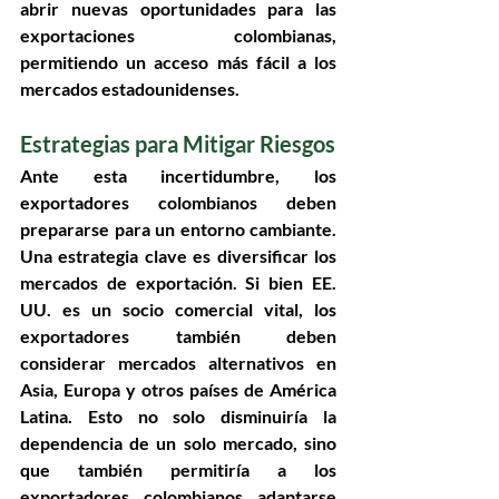
abrir nuevas oportunidades para las 
exportaciones colombianas, 
permitiendo un acceso más fácil a los 
mercados estadounidenses.
Estrategias para Mitigar Riesgos
Ante esta incertidumbre, los 
exportadores colombianos deben 
prepararse para un entorno cambiante. 
Una estrategia clave es diversificar los 
mercados de exportación. Si bien EE. 
UU. es un socio comercial vital, los 
exportadores también deben 
considerar mercados alternativos en 
Asia, Europa y otros países de América 
Latina. Esto no solo disminuiría la 
dependencia de un solo mercado, sino 
que también permitiría a los 
exportadores colombianos adaptarse 