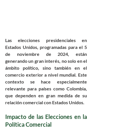
Las elecciones presidenciales en 
Estados Unidos, programadas para el 5 
de noviembre de 2024, están 
generando un gran interés, no solo en el 
ámbito político, sino también en el 
comercio exterior a nivel mundial. Este 
contexto se hace especialmente 
relevante para países como Colombia, 
que dependen en gran medida de su 
relación comercial con Estados Unidos.
Impacto de las Elecciones en la 
Política Comercial