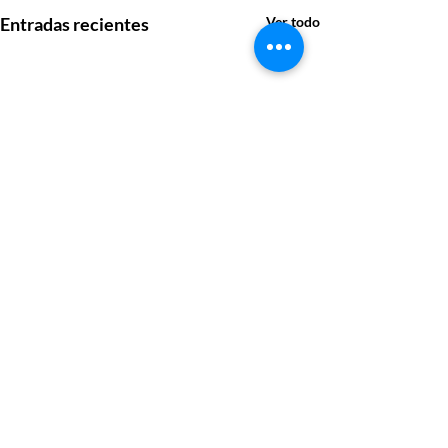
Entradas recientes
Ver todo
Comentarios