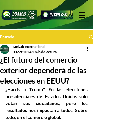
Entrada
Melyak International
30 oct 2024
2 min de lectura
¿El futuro del comercio
exterior dependerá de las
elecciones en EEUU?
¿Harris o Trump? En las elecciones 
presidenciales de Estados Unidos solo 
votan sus ciudadanos, pero los 
resultados nos impactan a todos. Sobre 
todo, en el comercio global.