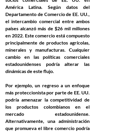
América Latina. Según datos del 
Departamento de Comercio de EE. UU., 
el intercambio comercial entre ambos 
países alcanzó más de $26 mil millones 
en 2022. Este comercio está compuesto 
principalmente de productos agrícolas, 
minerales y manufacturas. Cualquier 
cambio en las políticas comerciales 
estadounidenses podría alterar las 
dinámicas de este flujo.
Por ejemplo, un regreso a un enfoque 
más proteccionista por parte de EE. UU. 
podría amenazar la competitividad de 
los productos colombianos en el 
mercado estadounidense. 
Alternativamente, una administración 
que promueva el libre comercio podría 