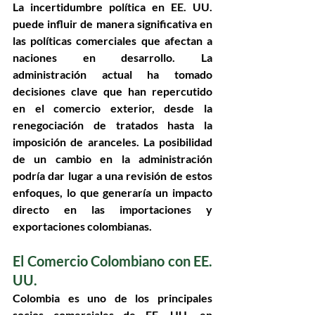
La incertidumbre política en EE. UU. 
puede influir de manera significativa en 
las políticas comerciales que afectan a 
naciones en desarrollo. La 
administración actual ha tomado 
decisiones clave que han repercutido 
en el comercio exterior, desde la 
renegociación de tratados hasta la 
imposición de aranceles. La posibilidad 
de un cambio en la administración 
podría dar lugar a una revisión de estos 
enfoques, lo que generaría un impacto 
directo en las importaciones y 
exportaciones colombianas.
El Comercio Colombiano con EE. 
UU.
Colombia es uno de los principales 
socios comerciales de EE. UU. en 