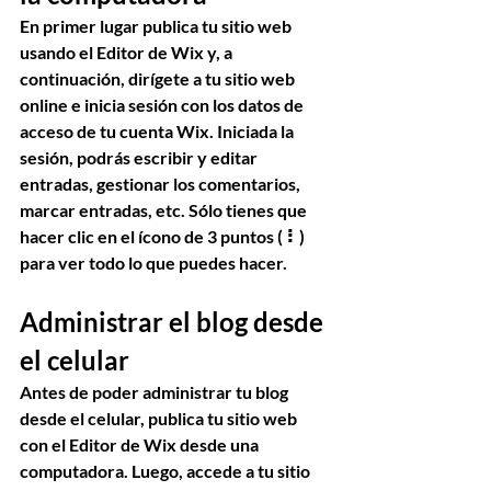
En primer lugar publica tu sitio web 
usando el Editor de Wix y, a 
continuación, dirígete a tu sitio web 
online e inicia sesión con los datos de 
acceso de tu cuenta Wix. Iniciada la 
sesión, podrás escribir y editar 
entradas, gestionar los comentarios, 
marcar entradas, etc. Sólo tienes que 
hacer clic en el ícono de 3 puntos ( ⠇) 
para ver todo lo que puedes hacer.
Administrar el blog desde 
el celular
Antes de poder administrar tu blog 
desde el celular, publica tu sitio web 
con el Editor de Wix desde una 
computadora. Luego, accede a tu sitio 