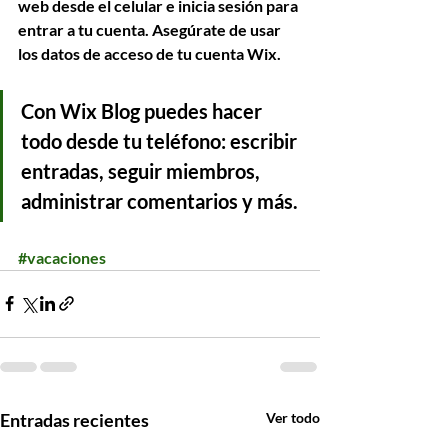
web desde el celular e inicia sesión para 
entrar a tu cuenta. Asegúrate de usar 
los datos de acceso de tu cuenta Wix.
Con Wix Blog puedes hacer 
todo desde tu teléfono: escribir 
entradas, seguir miembros, 
administrar comentarios y más.
#vacaciones
Entradas recientes
Ver todo