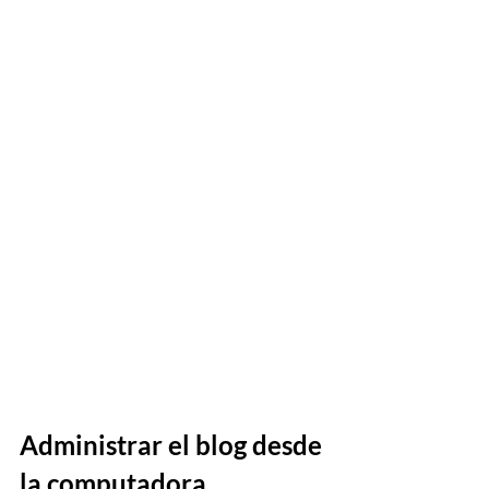
Administrar el blog desde 
la computadora