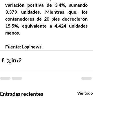
variación positiva de 3,4%, sumando 
3.373 unidades. Mientras que, los 
contenedores de 20 pies decrecieron 
15,5%, equivalente a 4.424 unidades 
menos.
Fuente: Loginews.
Entradas recientes
Ver todo