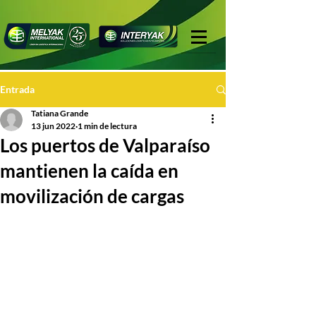
Entrada
Tatiana Grande
13 jun 2022
1 min de lectura
Los puertos de Valparaíso
mantienen la caída en
movilización de cargas