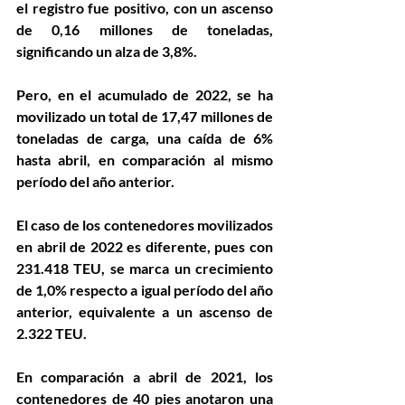
el registro fue positivo, con un ascenso 
de 0,16 millones de toneladas, 
significando un alza de 3,8%.
Pero, en el acumulado de 2022, se ha 
movilizado un total de 17,47 millones de 
toneladas de carga, una caída de 6% 
hasta abril, en comparación al mismo 
período del año anterior.
El caso de los contenedores movilizados 
en abril de 2022 es diferente, pues con 
231.418 TEU, se marca un crecimiento 
de 1,0% respecto a igual período del año 
anterior, equivalente a un ascenso de 
2.322 TEU.
En comparación a abril de 2021, los 
contenedores de 40 pies anotaron una 