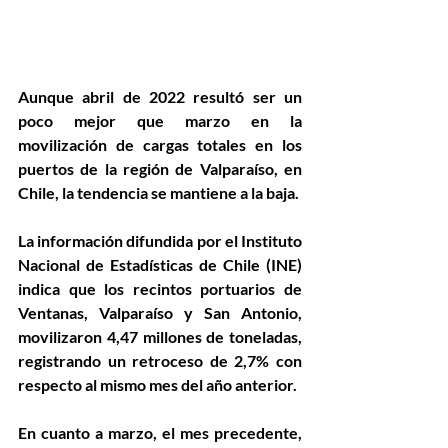
Aunque abril de 2022 resultó ser un 
poco mejor que marzo en la 
movilización de cargas totales en los 
puertos de la región de Valparaíso, en 
Chile, la tendencia se mantiene a la baja.
La información difundida por el Instituto 
Nacional de Estadísticas de Chile (INE) 
indica que los recintos portuarios de 
Ventanas, Valparaíso y San Antonio, 
movilizaron 4,47 millones de toneladas, 
registrando un retroceso de 2,7% con 
respecto al mismo mes del año anterior.
En cuanto a marzo, el mes precedente, 