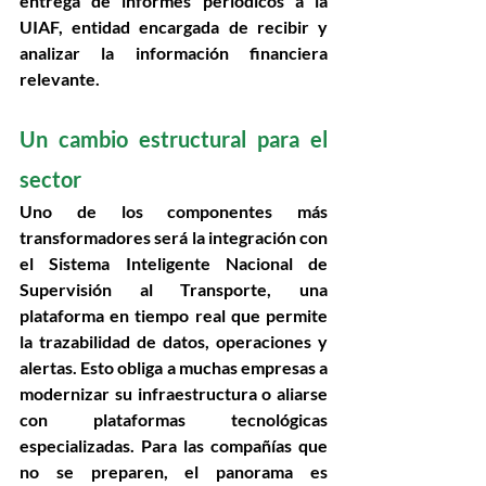
entrega de 
informes periódicos a la 
UIAF
, entidad encargada de recibir y 
analizar la información financiera 
relevante.   
Un cambio estructural para el 
sector 
Uno de los componentes más 
transformadores será la integración con 
el 
Sistema Inteligente Nacional de 
Supervisión al Transporte
, una 
plataforma en tiempo real que permite 
la trazabilidad de datos, operaciones y 
alertas. Esto obliga a muchas empresas a 
modernizar su infraestructura o aliarse 
con plataformas tecnológicas 
especializadas. Para las compañías que 
no se preparen, el panorama es 