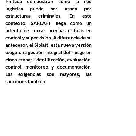
Pintada
 demuestran cómo la red 
logística puede ser usada por 
estructuras criminales. En este 
contexto, SARLAFT llega como un 
intento de cerrar brechas críticas en 
control y supervisión. A diferencia de su 
antecesor, el 
Siplaft
, esta nueva versión 
exige 
una gestión integral del riesgo en 
cinco etapas
: identificación, evaluación, 
control, monitoreo y documentación. 
Las exigencias son mayores, las 
sanciones también.