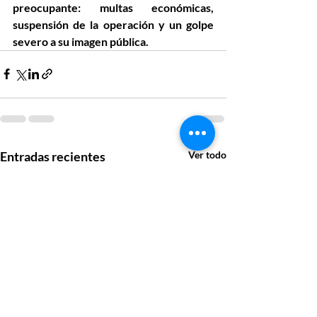
preocupante: 
multas económicas, 
suspensión de la operación
 y un golpe 
severo a su imagen pública.
Entradas recientes
Ver todo