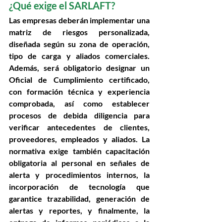
¿Qué exige el SARLAFT? 
Las empresas deberán implementar una 
matriz de riesgos personalizada
, 
diseñada según su zona de operación, 
tipo de carga y aliados comerciales. 
Además, será obligatorio designar un 
Oficial de Cumplimiento certificado
, 
con formación técnica y experiencia 
comprobada, así como establecer 
procesos de debida diligencia
 para 
verificar antecedentes de clientes, 
proveedores, empleados y aliados. La 
normativa exige también 
capacitación 
obligatoria
 al personal en señales de 
alerta y procedimientos internos, la 
incorporación de 
tecnología que 
garantice trazabilidad
, generación de 
alertas y reportes, y finalmente, la 