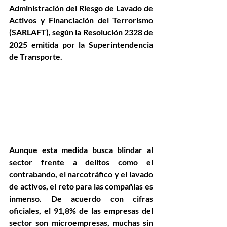
Administración del Riesgo de Lavado de 
Activos y Financiación del Terrorismo 
(SARLAFT), según la Resolución 2328 de 
2025 emitida por la Superintendencia 
de Transporte. 
Aunque esta medida busca blindar al 
sector frente a delitos como el 
contrabando, el narcotráfico y el lavado 
de activos, el reto para las compañías es 
inmenso. De acuerdo con cifras 
oficiales, el 91,8% de las empresas del 
sector son microempresas, muchas sin 