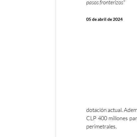
pasos fronterizos"
05 de abril de 2024
dotación actual. Adem
CLP 400 millones para
perimetrales.