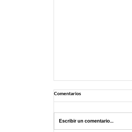
Comentarios
Escribir un comentario...