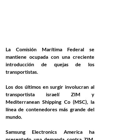
La Comisión Marítima Federal se 
mantiene ocupada con una creciente 
introducción de quejas de los 
transportistas.
Los dos últimos en surgir involucran al 
transportista israelí ZIM y 
Mediterranean Shipping Co (MSC), la 
línea de contenedores más grande del 
mundo.
Samsung Electronics America ha 
presentado una demanda contra ZIM, 