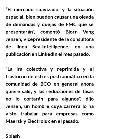
“El mercado suavizado, y la situación 
espacial, bien pueden causar una oleada 
de demandas y quejas de FMC que se 
presentarán”, comentó Bjorn Vang 
Jensen, vicepresidente de la consultora 
de línea Sea-Intelligence, en una 
publicación en LinkedIn el mes pasado.
“La ira colectiva y reprimida y el 
trastorno de estrés postraumático en la 
comunidad de BCO en general ahora 
quiere salir, y las reducciones de tasas 
no lo cortarán para algunos”, dijo 
Jensen, un hombre cuya carrera lo ha 
visto trabajar para empresas como 
Maersk y Electrolux en el pasado.
Splash