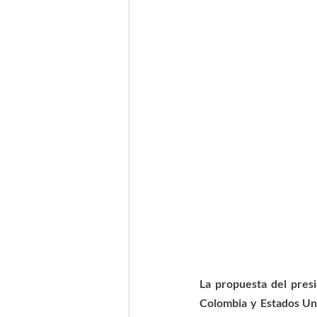
La propuesta del pres
Colombia y Estados Uni