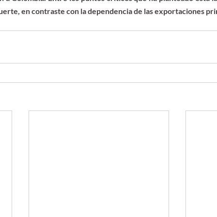
uerte, en contraste con la dependencia de las exportaciones pri