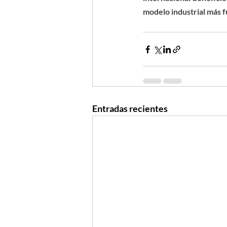
modelo industrial más f
Entradas recientes