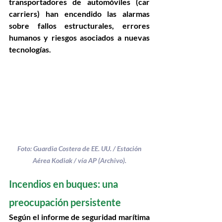
transportadores de automóviles (car 
carriers) han encendido las alarmas 
sobre fallos estructurales, errores 
humanos y riesgos asociados a nuevas 
tecnologías.
Foto: Guardia Costera de EE. UU. / Estación 
Aérea Kodiak / vía AP (Archivo).
Incendios en buques: una 
preocupación persistente
Según el informe de seguridad marítima 