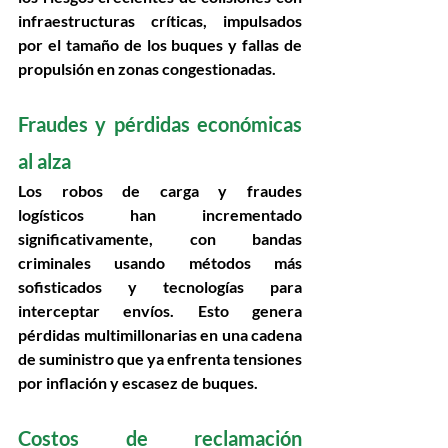
infraestructuras críticas
, impulsados 
por el tamaño de los buques y fallas de 
propulsión en zonas congestionadas.
Fraudes y pérdidas económicas 
al alza 
Los 
robos de carga y fraudes 
logísticos
 han incrementado 
significativamente, con bandas 
criminales usando métodos más 
sofisticados y tecnologías para 
interceptar envíos. Esto genera 
pérdidas multimillonarias en una cadena 
de suministro que ya enfrenta tensiones 
por inflación y escasez de buques. 
Costos de reclamación 