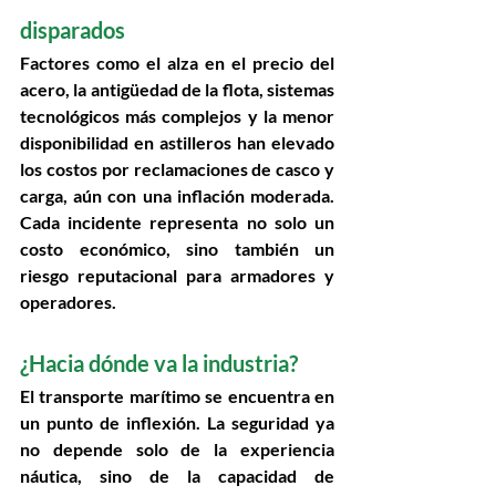
disparados 
Factores como el alza en el precio del 
acero, la antigüedad de la flota, sistemas 
tecnológicos más complejos y la menor 
disponibilidad en astilleros han elevado 
los 
costos por reclamaciones de casco y 
carga
, aún con una inflación moderada. 
Cada incidente representa no solo un 
costo económico, sino también un 
riesgo reputacional para armadores y 
operadores.
¿Hacia dónde va la industria? 
El transporte marítimo se encuentra en 
un punto de inflexión
. La seguridad ya 
no depende solo de la experiencia 
náutica, sino de la capacidad de 