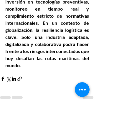
inversión en tecnologías preventivas, 
monitoreo en tiempo real y 
cumplimiento estricto de normativas 
internacionales
. En un contexto de 
globalización, 
la resiliencia logística es 
clave
. Solo una industria adaptada, 
digitalizada y colaborativa podrá hacer 
frente a los riesgos interconectados que 
hoy desafían las rutas marítimas del 
mundo.
Entradas recientes
Ver todo