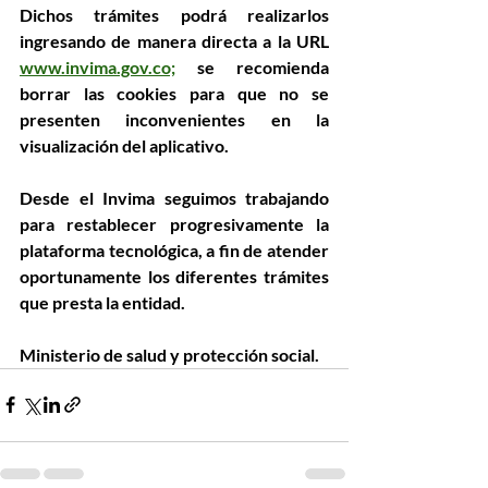
Dichos trámites podrá realizarlos 
ingresando de manera directa a la URL 
www.invima.gov.co;
 se recomienda 
borrar las cookies para que no se 
presenten inconvenientes en la 
visualización del aplicativo.
Desde el Invima seguimos trabajando 
para restablecer progresivamente la 
plataforma tecnológica, a fin de atender 
oportunamente los diferentes trámites 
que presta la entidad. 
Ministerio de salud y protección social.