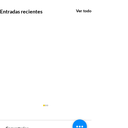
Entradas recientes
Ver todo