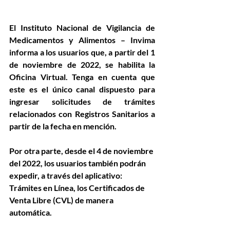
El Instituto Nacional de Vigilancia de 
Medicamentos y Alimentos – Invima 
informa a los usuarios que, a partir del 1 
de noviembre de 2022, se habilita la 
Oficina Virtual. Tenga en cuenta que 
este es el único canal dispuesto para 
ingresar solicitudes de trámites 
relacionados con Registros Sanitarios a 
partir de la fecha en mención.
Por otra parte, desde el 4 de noviembre 
del 2022, los usuarios también podrán 
expedir, a través del aplicativo: 
Trámites en Línea, los Certificados de 
Venta Libre (CVL) de manera 
automática.