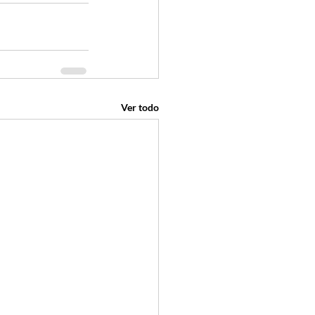
Ver todo