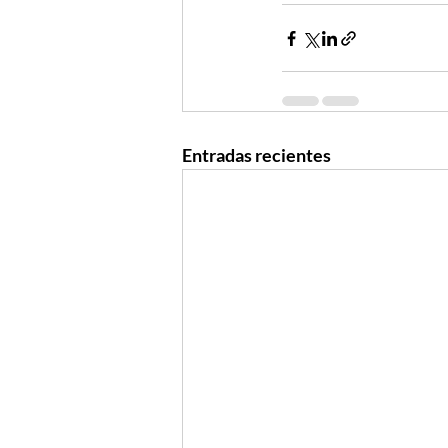
Entradas recientes