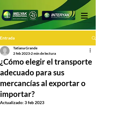
Entrada
Tatiana Grande
2 feb 2023
2 min de lectura
¿Cómo elegir el transporte
adecuado para sus
mercancías al exportar o
importar?
Actualizado:
3 feb 2023