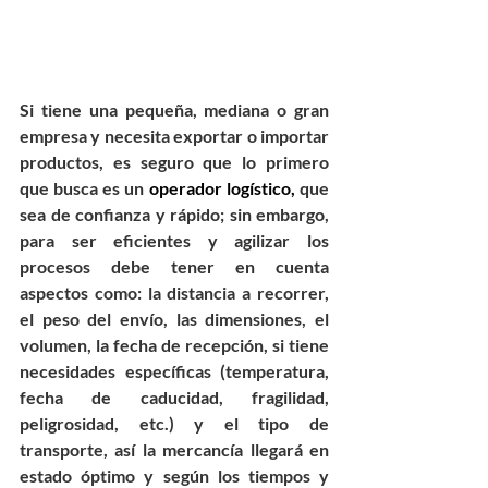
Si tiene una pequeña, mediana o gran 
empresa y necesita exportar o importar 
productos, es seguro que lo primero 
que busca es un 
operador logístico,
 que 
sea de confianza y rápido; sin embargo, 
para ser eficientes y agilizar los 
procesos debe tener en cuenta  
aspectos como: la distancia a recorrer, 
el peso del envío, las dimensiones, el 
volumen, la fecha de recepción, si tiene 
necesidades específicas (temperatura, 
fecha de caducidad, fragilidad, 
peligrosidad, etc.) y el tipo de 
transporte, así la mercancía llegará en 
estado óptimo y según los tiempos y 