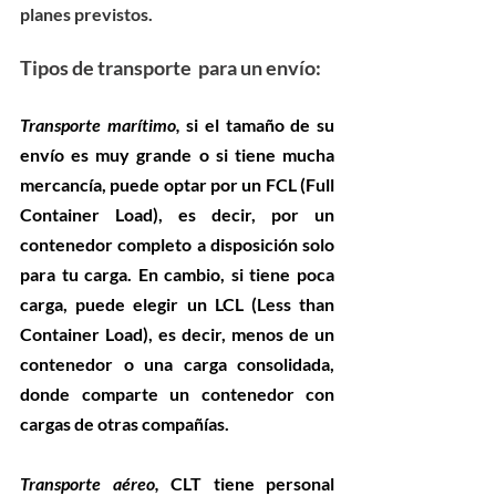
planes previstos.
Tipos de transporte  para un envío:
Transporte marítim
o,
 si el tamaño de su 
envío es muy grande o si tiene mucha 
mercancía, puede optar por un FCL (Full 
Container Load), es decir, por un 
contenedor completo a disposición solo 
para tu carga. En cambio, si tiene poca 
carga, puede elegir un LCL (Less than 
Container Load), es decir, menos de un 
contenedor o una carga consolidada, 
donde comparte un contenedor con 
cargas de otras compañías.
Transporte aéreo
, 
CLT tiene personal 