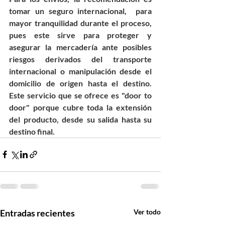
tomar un seguro internacional,  para 
mayor tranquilidad durante el proceso, 
pues este sirve para proteger y 
asegurar la mercadería ante posibles 
riesgos derivados del transporte 
internacional o manipulación desde el 
domicilio de origen hasta el destino. 
Este servicio que se ofrece es "door to 
door" porque cubre toda la extensión 
del producto, desde su salida hasta su 
destino final.
Entradas recientes
Ver todo