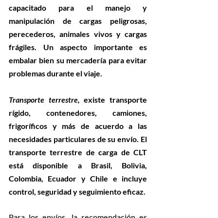
capacitado para el manejo y 
manipulación de cargas peligrosas, 
perecederos, animales vivos y cargas 
frágiles. Un aspecto importante es 
embalar bien su mercadería para evitar 
problemas durante el viaje.
Transporte terrestre
,
 existe transporte 
rígido, contenedores, camiones, 
frigoríficos y más de acuerdo a las 
necesidades particulares de su envío. El 
transporte terrestre de carga de CLT 
está disponible a Brasil, Bolivia, 
Colombia, Ecuador y Chile e incluye 
control, seguridad y seguimiento eficaz. 
Para los envíos, la recomendación es 