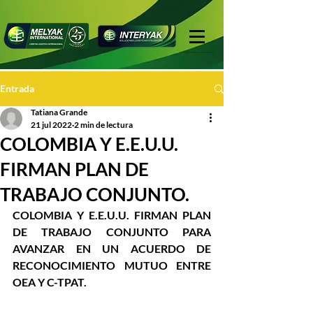
Entrada
Tatiana Grande
21 jul 2022
2 min de lectura
COLOMBIA Y E.E.U.U.
FIRMAN PLAN DE
TRABAJO CONJUNTO.
COLOMBIA Y E.E.U.U. FIRMAN PLAN 
DE TRABAJO CONJUNTO PARA 
AVANZAR EN UN ACUERDO DE 
RECONOCIMIENTO MUTUO ENTRE 
OEA Y C-TPAT.