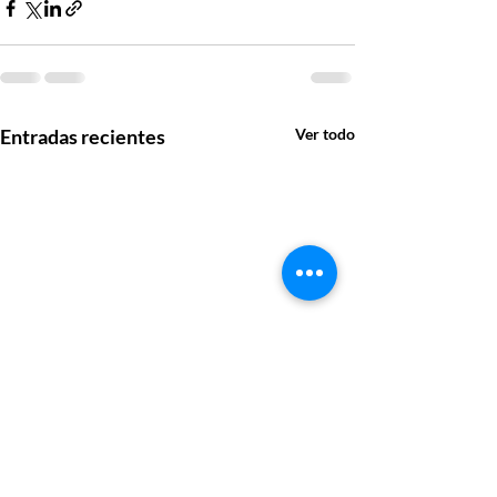
Entradas recientes
Ver todo