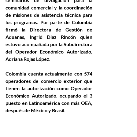
seminarios de divulgación para la 
comunidad comercial y la coordinación 
de misiones de asistencia técnica para 
los programas. Por parte de Colombia 
firmó la Directora de Gestión de 
Aduanas, Ingrid Diaz Rincón quien 
estuvo acompañada por la Subdirectora 
del Operador Económico Autorizado, 
Adriana Rojas López. 
Colombia cuenta actualmente con 574 
operadores de comercio exterior que 
tienen la autorización como Operador 
Económico Autorizado, ocupando el 3 
puesto en Latinoamérica con más OEA, 
después de México y Brasil. 