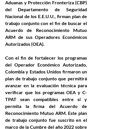
Aduanas y Protección Fronteriza (CBP) 
del Departamento de Seguridad 
Nacional de los E.E.U.U., firman plan de 
trabajo conjunto con el fin de buscar el 
Acuerdo de Reconocimiento Mutuo 
ARM de sus Operadores Económicos 
Autorizados (OEA).
Con el fin de fortalecer los programas 
del Operador Económico Autorizado, 
Colombia y Estados Unidos firmaron un 
plan de trabajo conjunto que permitirá 
avanzar en la evaluación técnica para 
verificar que los programas OEA y C-
TPAT sean compatibles entre sí y 
permita la firma del Acuerdo de 
Reconocimiento Mutuo ARM. Este plan 
de trabajo conjunto fue suscrito en el 
marco de la Cumbre del año 2022 sobre 