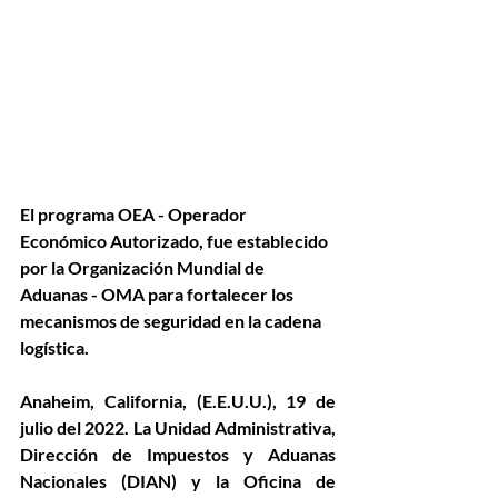
El programa OEA - Operador 
Económico Autorizado, fue establecido 
por la Organización Mundial de 
Aduanas - OMA para fortalecer los 
mecanismos de seguridad en la cadena 
logística.
Anaheim, California, (E.E.U.U.), 19 de 
julio del 2022. La Unidad Administrativa, 
Dirección de Impuestos y Aduanas 
Nacionales (DIAN) y la Oficina de 