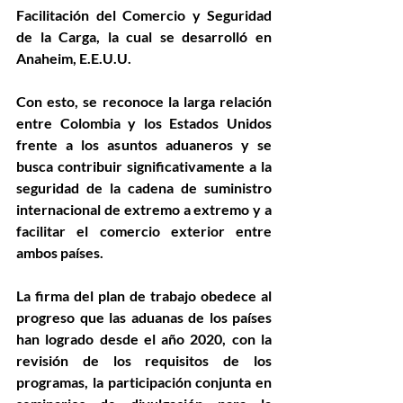
Facilitación del Comercio y Seguridad 
de la Carga, la cual se desarrolló en 
Anaheim, E.E.U.U.
Con esto, se reconoce la larga relación 
entre Colombia y los Estados Unidos 
frente a los asuntos aduaneros y se 
busca contribuir significativamente a la 
seguridad de la cadena de suministro 
internacional de extremo a extremo y a 
facilitar el comercio exterior entre 
ambos países.
La firma del plan de trabajo obedece al 
progreso que las aduanas de los países 
han logrado desde el año 2020, con la 
revisión de los requisitos de los 
programas, la participación conjunta en 