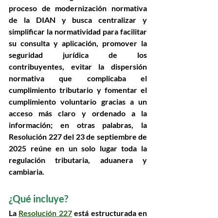
proceso de modernización normativa 
de la DIAN y busca 
centralizar y 
simplificar la normatividad para facilitar 
su consulta y aplicación, promover la 
seguridad jurídica de los 
contribuyentes, evitar la dispersión 
normativa que complicaba el 
cumplimiento tributario y fomentar el 
cumplimiento voluntario gracias a un 
acceso más claro y ordenado a la 
información
; en otras palabras, la 
Resolución 227 del 23 de septiembre de 
2025 reúne en un solo lugar toda la 
regulación tributaria, aduanera y 
cambiaria. 
¿Qué incluye? 
La 
Resolución 227
 está estructurada en 