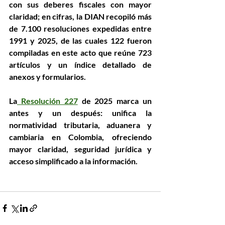
con sus deberes fiscales con mayor 
claridad; en cifras, la DIAN recopiló más 
de 
7.100 resoluciones expedidas entre 
1991 y 2025
, de las cuales 
122 fueron 
compiladas
 en este acto que reúne 
723 
artículos
 y un índice detallado de 
anexos y formularios.
La
Resolución 227
 de 2025
 marca un 
antes y un después: unifica la 
normatividad tributaria, aduanera y 
cambiaria en Colombia, ofreciendo 
mayor claridad, seguridad jurídica y 
acceso simplificado a la información.