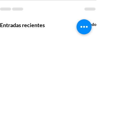
Entradas recientes
Ver todo