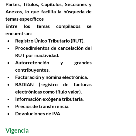
Partes, Títulos, Capítulos, Secciones y 
Anexos
, lo que facilita la búsqueda de 
temas específicos
Entre los temas compilados se 
encuentran:
Registro Único Tributario (RUT).
Procedimientos de cancelación del 
RUT por inactividad.
Autorretención y grandes 
contribuyentes.
Facturación y nómina electrónica.
RADIAN (registro de facturas 
electrónicas como título valor).
Información exógena tributaria.
Precios de transferencia.
Devoluciones de IVA 
Vigencia 