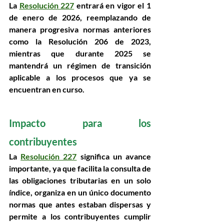
La 
Resolución 227
 entrará en vigor el 
1 
de enero de 2026
, reemplazando de 
manera progresiva normas anteriores 
como la Resolución 206 de 2023, 
mientras que durante 2025 se 
mantendrá un régimen de transición 
aplicable a los procesos que ya se 
encuentran en curso. 
Impacto para los 
contribuyentes 
La 
Resolución 227
 significa un avance 
importante, ya que facilita la consulta de 
las obligaciones tributarias en un solo 
índice, organiza en un único documento 
normas que antes estaban dispersas y 
permite a los contribuyentes cumplir 