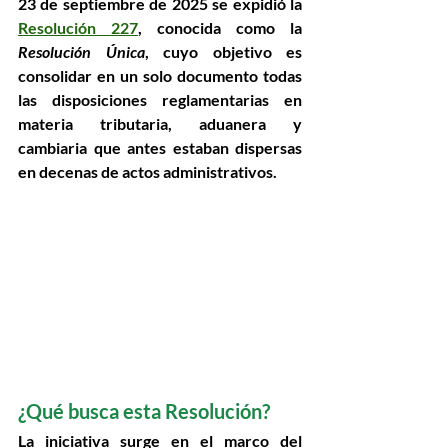
23 de septiembre de 2025
 se expidió la 
Resolución 227
, conocida como la 
Resolución Única
, cuyo objetivo es 
consolidar en un solo documento todas 
las disposiciones reglamentarias en 
materia tributaria, aduanera y 
cambiaria
 que antes estaban dispersas 
en decenas de actos administrativos. 
¿Qué busca esta Resolución? 
La iniciativa surge en el marco del 