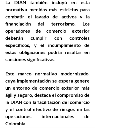
La DIAN también incluyó en esta 
normativa medidas más estrictas para 
combatir el lavado de activos y la 
financiación del terrorismo. Los 
operadores de comercio exterior 
deberán cumplir con controles 
específicos, y el incumplimiento de 
estas obligaciones podría resultar en 
sanciones significativas.
Este marco normativo modernizado, 
cuya implementación se espera genere 
un entorno de comercio exterior más 
ágil y seguro, destaca el compromiso de 
la DIAN con la facilitación del comercio 
y el control efectivo de riesgos en las 
operaciones internacionales de 
Colombia.