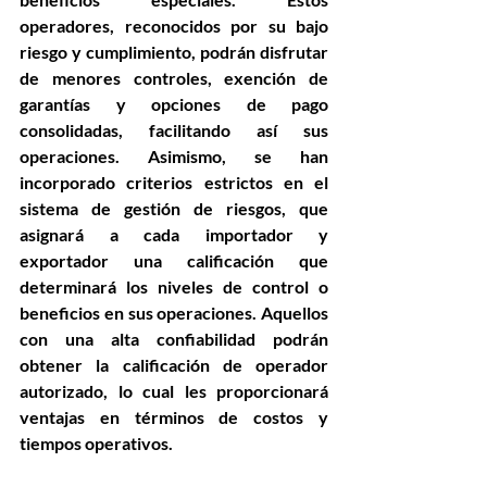
operadores, reconocidos por su bajo 
riesgo y cumplimiento, podrán disfrutar 
de menores controles, exención de 
garantías y opciones de pago 
consolidadas, facilitando así sus 
operaciones. Asimismo, se han 
incorporado criterios estrictos en el 
sistema de gestión de riesgos, que 
asignará a cada importador y 
exportador una calificación que 
determinará los niveles de control o 
beneficios en sus operaciones. Aquellos 
con una alta confiabilidad podrán 
obtener la calificación de operador 
autorizado, lo cual les proporcionará 
ventajas en términos de costos y 
tiempos operativos.