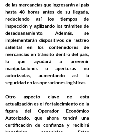
de las mercancías que ingresarán al país 
hasta 48 horas antes de su llegada, 
reduciendo así los tiempos de 
inspección y agilizando los trámites de 
desaduanamiento. Además, se 
implementarán dispositivos de rastreo 
satelital en los contenedores de 
mercancías en tránsito dentro del país, 
lo que ayudará a prevenir 
manipulaciones o aperturas no 
autorizadas, aumentando así la 
seguridad en las operaciones logísticas.
Otro aspecto clave de esta 
actualización es el fortalecimiento de la 
figura del Operador Económico 
Autorizado, que ahora tendrá una 
certificación de confianza y recibirá 
beneficios especiales. Estos 