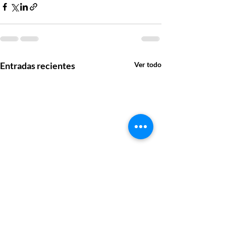
Entradas recientes
Ver todo