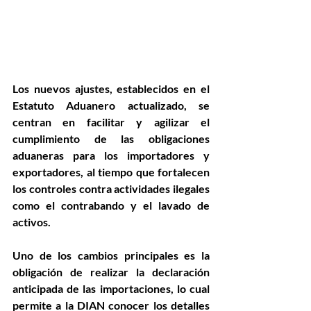
Los nuevos ajustes, establecidos en el 
Estatuto Aduanero actualizado, se 
centran en facilitar y agilizar el 
cumplimiento de las obligaciones 
aduaneras para los importadores y 
exportadores, al tiempo que fortalecen 
los controles contra actividades ilegales 
como el contrabando y el lavado de 
activos.
Uno de los cambios principales es la 
obligación de realizar la declaración 
anticipada de las importaciones, lo cual 
permite a la DIAN conocer los detalles 