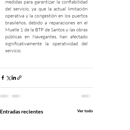
medidas para garantizar la confiabilidad 
del servicio, ya que la actual limitación 
operativa y la congestión en los puertos 
brasileños, debido a reparaciones en el 
Muelle 1 de la BTP de Santos y las obras 
públicas en Navegantes, han afectado 
significativamente la operatividad del 
servicio.
Entradas recientes
Ver todo