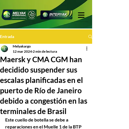
Entrada
Melyakargo
12 mar 2024
2 min de lectura
Maersk y CMA CGM han
decidido suspender sus
escalas planificadas en el
puerto de Río de Janeiro
debido a congestión en las
terminales de Brasil
Este cuello de botella se debe a 
reparaciones en el Muelle 1 de la BTP 