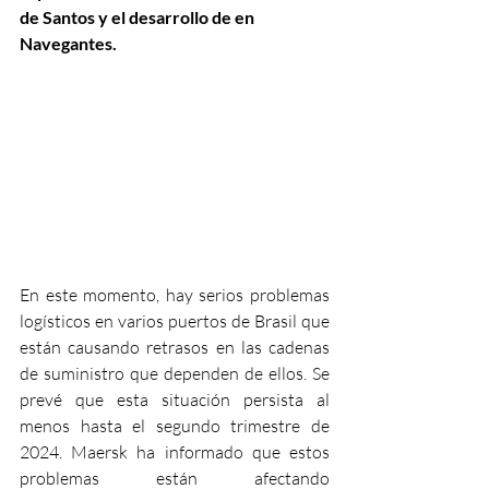
de Santos y el desarrollo de en 
Navegantes.
En este momento, hay serios problemas 
logísticos en varios puertos de Brasil que 
están causando retrasos en las cadenas 
de suministro que dependen de ellos. Se 
prevé que esta situación persista al 
menos hasta el segundo trimestre de 
2024. Maersk ha informado que estos 
problemas están afectando 