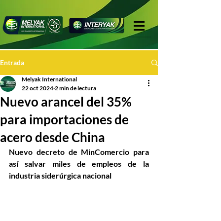
Entrada
Melyak International
22 oct 2024
2 min de lectura
Nuevo arancel del 35%
para importaciones de
acero desde China
Nuevo decreto de MinComercio para 
así salvar miles de empleos de la 
industria siderúrgica nacional