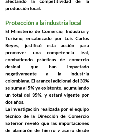
afectando la competitividad de la 
producción local.
Protección a la industria local
El Ministerio de Comercio, Industria y 
Turismo, encabezado por Luis Carlos 
Reyes, justificó esta acción para 
promover una competencia leal, 
combatiendo prácticas de comercio 
desleal que han impactado 
negativamente a la industria 
colombiana. El arancel adicional del 30% 
se suma al 5% ya existente, acumulando 
un total del 35%, y estará vigente por 
dos años.
La investigación realizada por el equipo 
técnico de la Dirección de Comercio 
Exterior reveló que las importaciones 
de alambrón de hierro y acero desde 