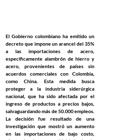
El Gobierno colombiano ha emitido un 
decreto que impone un arancel del 35% 
a las importaciones de acero, 
específicamente alambrón de hierro y 
acero, provenientes de países sin 
acuerdos comerciales con Colombia, 
como China. Esta medida busca 
proteger a la industria siderúrgica 
nacional, que ha sido afectada por el 
ingreso de productos a precios bajos, 
salvaguardando más de 50.000 empleos. 
La decisión fue resultado de una 
investigación que mostró un aumento 
en las importaciones de bajo costo, 