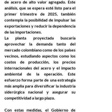
de acero de alto valor agregado. Este 
análisis, que se espera esté listo para el 
primer trimestre de 2025, también 
contempla la posibilidad de impulsar las 
exportaciones y reducir la dependencia 
de las importaciones.
La planta proyectada buscaría 
aprovechar la demanda tanto del 
mercado colombiano como de los países 
vecinos, estudiando aspectos como los 
costos de producción, los precios 
internacionales del acero y el impacto 
ambiental de la operación. Este 
esfuerzo forma parte de una estrategia 
más amplia para diversificar la industria 
siderúrgica nacional y asegurar su 
competitividad a largo plazo.
Con estas medidas, el Gobierno de 