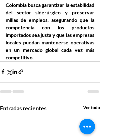
Colombia busca garantizar la estabilidad 
del sector siderúrgico y preservar 
millas de empleos, asegurando que la 
competencia con los productos 
importados sea justa y que las empresas 
locales puedan mantenerse operativas 
en un mercado global cada vez más 
competitivo.
Entradas recientes
Ver todo