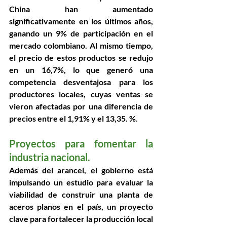
China han aumentado 
significativamente en los últimos años, 
ganando un 9% de participación en el 
mercado colombiano. Al mismo tiempo, 
el precio de estos productos se redujo 
en un 16,7%, lo que generó una 
competencia desventajosa para los 
productores locales, cuyas ventas se 
vieron afectadas por una diferencia de 
precios entre el 1,91% y el 13,35. %.
Proyectos para fomentar la 
industria nacional.
Además del arancel, el gobierno está 
impulsando un estudio para evaluar la 
viabilidad de construir una planta de 
aceros planos en el país, un proyecto 
clave para fortalecer la producción local 