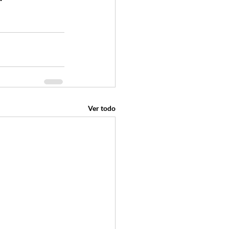
Ver todo