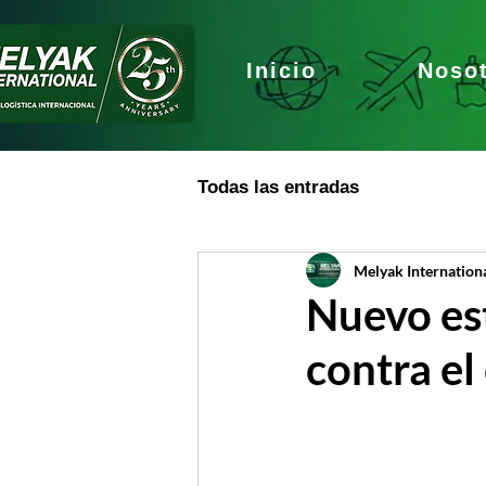
Inicio
Noso
Todas las entradas
Melyak Internation
Nuevo es
contra el