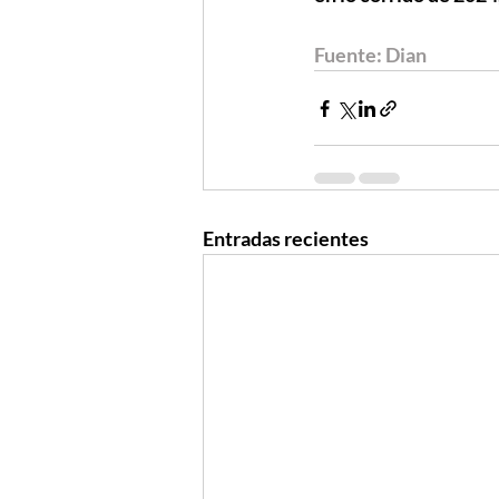
Fuente: Dian
Entradas recientes