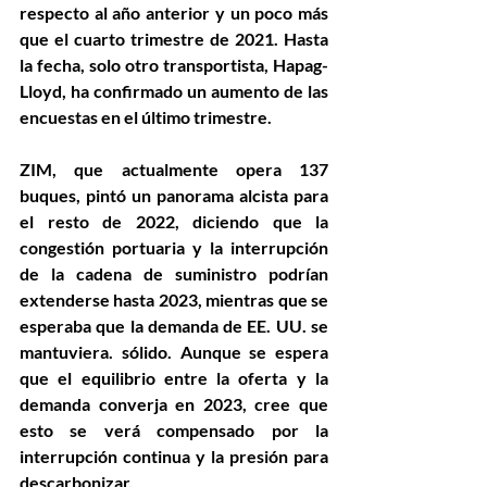
respecto al año anterior y un poco más 
que el cuarto trimestre de 2021. Hasta 
la fecha, solo otro transportista, Hapag- 
Lloyd, ha confirmado un aumento de las 
encuestas en el último trimestre.
ZIM, que actualmente opera 137 
buques, pintó un panorama alcista para 
el resto de 2022, diciendo que la 
congestión portuaria y la interrupción 
de la cadena de suministro podrían 
extenderse hasta 2023, mientras que se 
esperaba que la demanda de EE. UU. se 
mantuviera. sólido. Aunque se espera 
que el equilibrio entre la oferta y la 
demanda converja en 2023, cree que 
esto se verá compensado por la 
interrupción continua y la presión para 
descarbonizar.