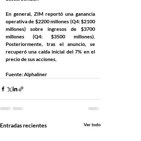
En general, ZIM reportó una ganancia 
operativa de $2200 millones (Q4: $2100 
millones) sobre ingresos de $3700 
millones (Q4: $3500 millones). 
Posteriormente, tras el anuncio, se 
recuperó una caída inicial del 7% en el 
precio de sus acciones.
Fuente: Alphaliner
Entradas recientes
Ver todo