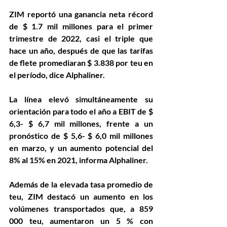
ZIM reportó una ganancia neta récord 
de $ 1.7 mil millones para el primer 
trimestre de 2022, casi el triple que 
hace un año, después de que las tarifas 
de flete promediaran $ 3.838 por teu en 
el período, dice Alphaliner.
La línea elevó simultáneamente su 
orientación para todo el año a EBIT de $ 
6,3- $ 6,7 mil millones, frente a un 
pronóstico de $ 5,6- $ 6,0 mil millones 
en marzo, y un aumento potencial del 
8% al 15% en 2021, informa Alphaliner.
Además de la elevada tasa promedio de 
teu, ZIM destacó un aumento en los 
volúmenes transportados que, a 859 
000 teu, aumentaron un 5 % con 