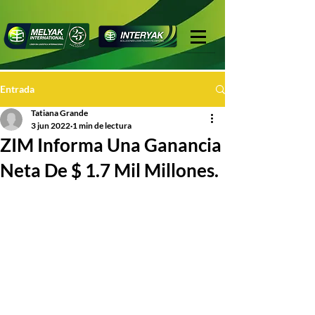
Entrada
Tatiana Grande
3 jun 2022
1 min de lectura
ZIM Informa Una Ganancia
Neta De $ 1.7 Mil Millones.