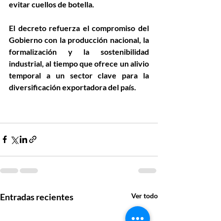
evitar cuellos de botella.
El decreto refuerza el compromiso del 
Gobierno con la 
producción nacional, la 
formalización y la sostenibilidad 
industrial
, al tiempo que ofrece un alivio 
temporal a un sector clave para la 
diversificación exportadora del país.
Entradas recientes
Ver todo