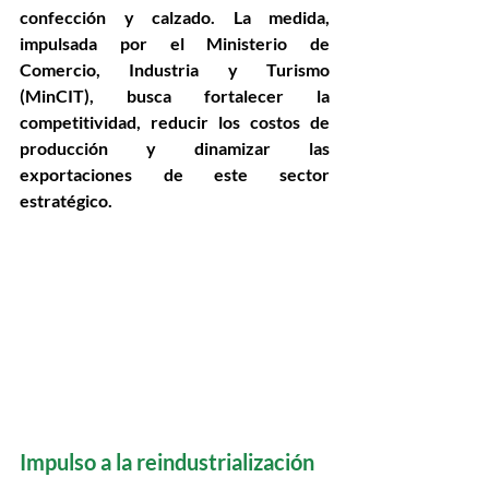
confección y calzado. La medida, 
impulsada por el 
Ministerio de 
Comercio, Industria y Turismo 
(MinCIT)
, busca 
fortalecer la 
competitividad, reducir los costos de 
producción y dinamizar las 
exportaciones
 de este sector 
estratégico. 
Impulso a la reindustrialización 