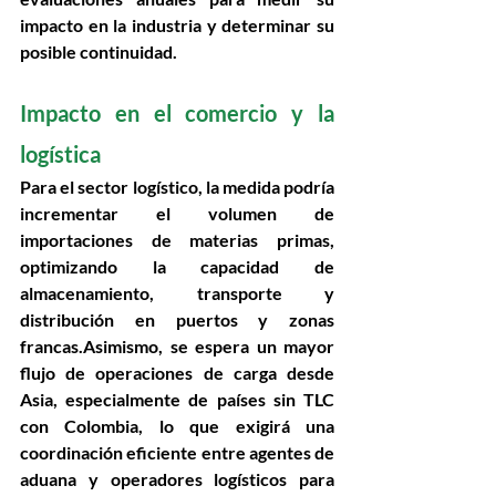
impacto en la industria y determinar su 
posible continuidad. 
Impacto en el comercio y la 
logística 
Para el sector logístico, la medida podría 
incrementar el volumen de 
importaciones de materias primas
, 
optimizando la capacidad de 
almacenamiento, transporte y 
distribución en puertos y zonas 
francas.Asimismo, se espera un 
mayor 
flujo de operaciones de carga
 desde 
Asia, especialmente de países sin TLC 
con Colombia, lo que exigirá una 
coordinación eficiente entre agentes de 
aduana y operadores logísticos para 