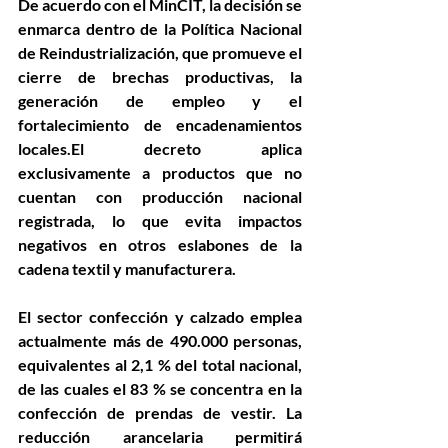
De acuerdo con el MinCIT, la decisión se 
enmarca dentro de la 
Política Nacional 
de Reindustrialización
, que promueve el 
cierre de brechas productivas, la 
generación de empleo y el 
fortalecimiento de encadenamientos 
locales.El decreto aplica 
exclusivamente a productos 
que no 
cuentan con producción nacional 
registrada
, lo que evita impactos 
negativos en otros eslabones de la 
cadena textil y manufacturera.
El sector confección y calzado emplea 
actualmente 
más de 490.000 personas
, 
equivalentes al 
2,1 % del total nacional
, 
de las cuales el 83 % se concentra en la 
confección de prendas de vestir. La 
reducción arancelaria permitirá 