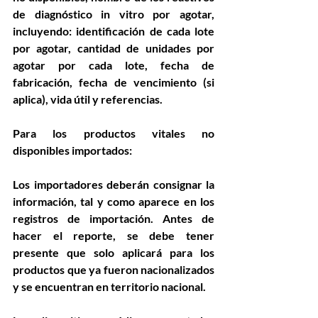
de diagnóstico in vitro por agotar, 
incluyendo: identificación de cada lote 
por agotar, cantidad de unidades por 
agotar por cada lote, fecha de 
fabricación, fecha de vencimiento (si 
aplica), vida útil y referencias.
Para los productos vitales no 
disponibles importados:
Los importadores deberán consignar la 
información, tal y como aparece en los 
registros de importación. Antes de 
hacer el reporte, se debe tener 
presente que solo aplicará para los 
productos que ya fueron nacionalizados 
y se encuentran en territorio nacional.