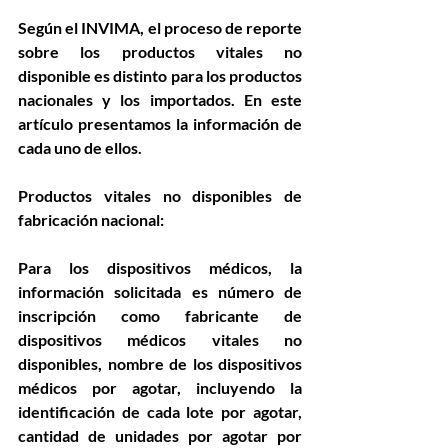
Según el INVIMA, el proceso de reporte 
sobre los productos vitales no 
disponible es distinto para los productos 
nacionales y los importados. En este 
artículo presentamos la información de 
cada uno de ellos.
Productos vitales no disponibles de 
fabricación nacional:
Para los dispositivos médicos, la 
información solicitada es número de 
inscripción como fabricante de 
dispositivos médicos vitales no 
disponibles, nombre de los dispositivos 
médicos por agotar, incluyendo la 
identificación de cada lote por agotar, 
cantidad de unidades por agotar por 