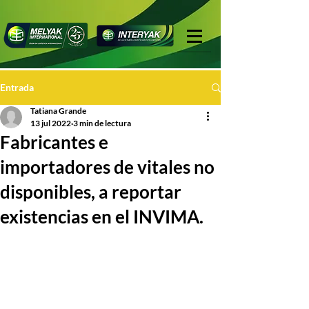
Entrada
Tatiana Grande
13 jul 2022
3 min de lectura
Fabricantes e
importadores de vitales no
disponibles, a reportar
existencias en el INVIMA.