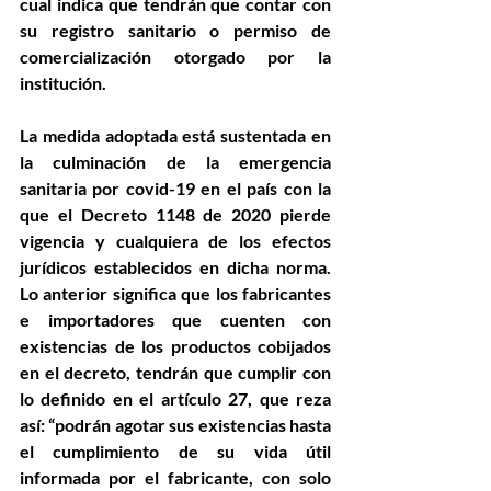
cual indica que tendrán que contar con 
su registro sanitario o permiso de 
comercialización otorgado por la 
institución.
La medida adoptada está sustentada en 
la culminación de la emergencia 
sanitaria por covid-19 en el país con la 
que el Decreto 1148 de 2020 pierde 
vigencia y cualquiera de los efectos 
jurídicos establecidos en dicha norma. 
Lo anterior significa que los fabricantes 
e importadores que cuenten con 
existencias de los productos cobijados 
en el decreto, tendrán que cumplir con 
lo definido en el artículo 27, que reza 
así: “podrán agotar sus existencias hasta 
el cumplimiento de su vida útil 
informada por el fabricante, con solo 