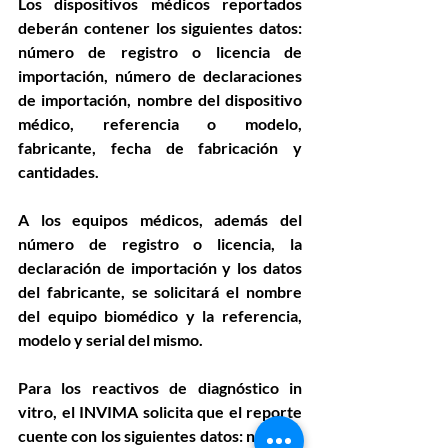
Los dispositivos médicos reportados 
deberán contener los siguientes datos: 
número de registro o licencia de 
importación, número de declaraciones 
de importación, nombre del dispositivo 
médico, referencia o modelo, 
fabricante, fecha de fabricación y 
cantidades.
A los equipos médicos, además del 
número de registro o licencia, la 
declaración de importación y los datos 
del fabricante, se solicitará el nombre 
del equipo biomédico y la referencia, 
modelo y serial del mismo.
Para los reactivos de diagnóstico in 
vitro, el INVIMA solicita que el reporte 
cuente con los siguientes datos: número 