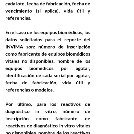
cada lote, fecha de fabricación, fecha de 
vencimiento (si aplica), vida útil y 
referencias.
En el caso de los equipos biomédicos, los 
datos solicitados para el reporte del 
INVIMA son: número de inscripción 
como fabricante de equipos biomédicos 
vitales no disponibles, nombre de los 
equipos biomédicos por agotar, 
identificación de cada serial por agotar, 
fecha de fabricación, vida útil y 
referencias o modelos.
Por último, para los reactivos de 
diagnóstico in vitro, número de 
inscripción como fabricante de 
reactivos de diagnóstico in vitro vitales 
no disponibles, nombre de los reactivos 