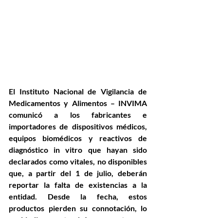
El Instituto Nacional de Vigilancia de 
Medicamentos y Alimentos – INVIMA 
comunicó a los fabricantes e 
importadores de dispositivos médicos, 
equipos biomédicos y reactivos de 
diagnóstico in vitro que hayan sido 
declarados como vitales, no disponibles 
que, a partir del 1 de julio, deberán 
reportar la falta de existencias a la 
entidad. Desde la fecha, estos 
productos pierden su connotación, lo 