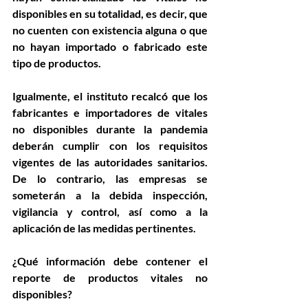
disponibles en su totalidad, es decir, que 
no cuenten con existencia alguna o que 
no hayan importado o fabricado este 
tipo de productos.
Igualmente, el instituto recalcó que los 
fabricantes e importadores de vitales 
no disponibles durante la pandemia 
deberán cumplir con los requisitos 
vigentes de las autoridades sanitarios. 
De lo contrario, las empresas se 
someterán a la debida inspección, 
vigilancia y control, así como a la 
aplicación de las medidas pertinentes.
¿Qué información debe contener el 
reporte de productos vitales no 
disponibles?