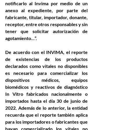
notificarlo al Invima por medio de un 
anexo al expediente, por parte del 
fabricante, titular, importador, donante, 
receptor, entre otros responsables y sin 
tener que solicitar autorización de 
agotamiento…”.
De acuerdo con el INVIMA, el reporte 
de existencias de los productos 
declarados como vitales no disponibles 
es necesario para comercializar los 
dispositivos médicos, equipos 
biomédicos y reactivos de diagnóstico 
In Vitro fabricados nacionalmente o 
importados hasta el día 30 de junio de 
2022. Además de lo anterior, la entidad 
recuerda que el reporte también aplica 
para los importadores o fabricantes que 
hayan comercializado los vitales no 