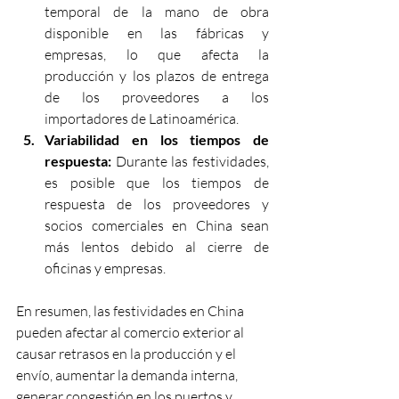
temporal de la mano de obra 
disponible en las fábricas y 
empresas, lo que afecta la 
producción y los plazos de entrega 
de los proveedores a los 
importadores de Latinoamérica.
Variabilidad en los tiempos de 
respuesta: 
Durante las festividades, 
es posible que los tiempos de 
respuesta de los proveedores y 
socios comerciales en China sean 
más lentos debido al cierre de 
oficinas y empresas.
En resumen, las festividades en China 
pueden afectar al comercio exterior al 
causar retrasos en la producción y el 
envío, aumentar la demanda interna, 
generar congestión en los puertos y 