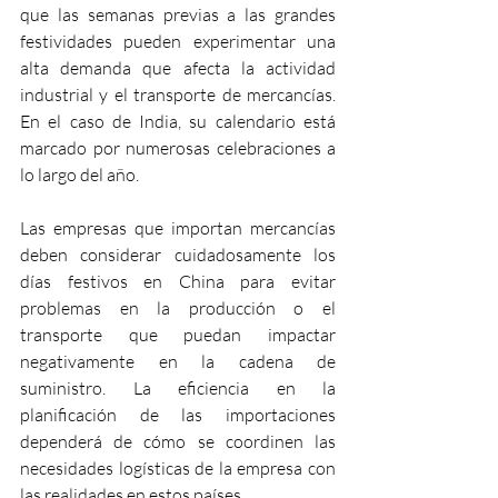
que las semanas previas a las grandes 
festividades pueden experimentar una 
alta demanda que afecta la actividad 
industrial y el transporte de mercancías. 
En el caso de India, su calendario está 
marcado por numerosas celebraciones a 
lo largo del año.
Las empresas que importan mercancías 
deben considerar cuidadosamente los 
días festivos en China para evitar 
problemas en la producción o el 
transporte que puedan impactar 
negativamente en la cadena de 
suministro. La eficiencia en la 
planificación de las importaciones 
dependerá de cómo se coordinen las 
necesidades logísticas de la empresa con 
las realidades en estos países. 