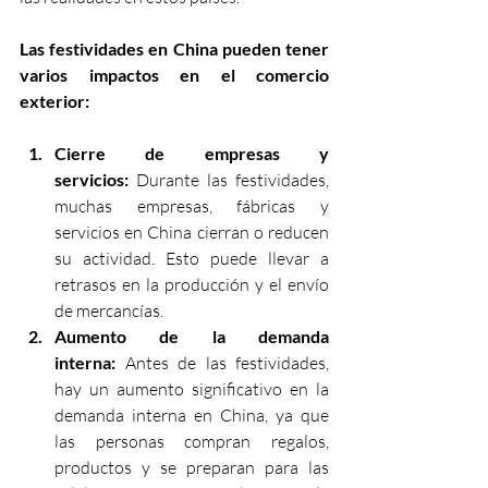
Las festividades en China pueden tener 
varios impactos en el comercio 
exterior:
Cierre de empresas y 
servicios:
 Durante las festividades, 
muchas empresas, fábricas y 
servicios en China cierran o reducen 
su actividad. Esto puede llevar a 
retrasos en la producción y el envío 
de mercancías.
Aumento de la demanda 
interna:
 Antes de las festividades, 
hay un aumento significativo en la 
demanda interna en China, ya que 
las personas compran regalos, 
productos y se preparan para las 