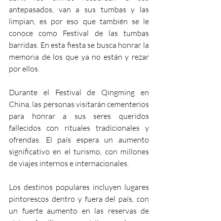
antepasados, van a sus tumbas y las 
limpian, es por eso que también se le 
conoce como Festival de las tumbas 
barridas. En esta fiesta se busca honrar la 
memoria de los que ya no están y rezar 
por ellos.
Durante el Festival de Qingming en 
China, las personas visitarán cementerios 
para honrar a sus seres queridos 
fallecidos con rituales tradicionales y 
ofrendas. El país espera un aumento 
significativo en el turismo, con millones 
de viajes internos e internacionales. 
Los destinos populares incluyen lugares 
pintorescos dentro y fuera del país, con 
un fuerte aumento en las reservas de 