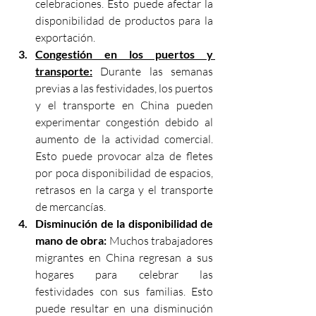
celebraciones. Esto puede afectar la 
disponibilidad de productos para la 
exportación.
Congestión en los puertos y 
transporte:
Durante las semanas 
previas a las festividades, los puertos 
y el transporte en China pueden 
experimentar congestión debido al 
aumento de la actividad comercial. 
Esto puede provocar alza de fletes 
por poca disponibilidad de espacios, 
retrasos en la carga y el transporte 
de mercancías.
Disminución de la disponibilidad de 
mano de obra: 
Muchos trabajadores 
migrantes en China regresan a sus 
hogares para celebrar las 
festividades con sus familias. Esto 
puede resultar en una disminución 