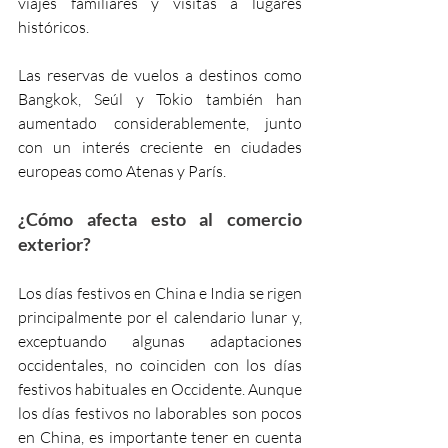
viajes familiares y visitas a lugares 
históricos.
Las reservas de vuelos a destinos como 
Bangkok, Seúl y Tokio también han 
aumentado considerablemente, junto 
con un interés creciente en ciudades 
europeas como Atenas y París.
¿Cómo afecta esto al comercio 
exterior?
Los días festivos en China e India se rigen 
principalmente por el calendario lunar y, 
exceptuando algunas adaptaciones 
occidentales, no coinciden con los días 
festivos habituales en Occidente. Aunque 
los días festivos no laborables son pocos 
en China, es importante tener en cuenta 