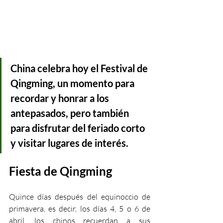
China celebra hoy el Festival de 
Qingming, un momento para 
recordar y honrar a los 
antepasados, pero también 
para disfrutar del feriado corto 
y visitar lugares de interés.
Fiesta de Qingming
Quince días después del equinoccio de 
primavera, es decir, los días 4, 5 o 6 de 
abril, los chinos recuerdan a sus 