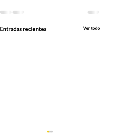
Entradas recientes
Ver todo