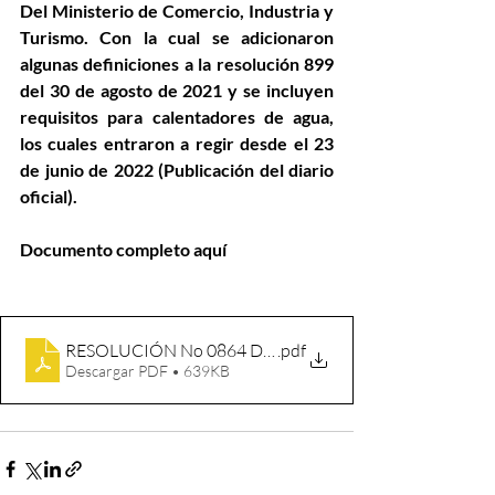
Del Ministerio de Comercio, Industria y 
Turismo. Con la cual se adicionaron 
algunas definiciones a la resolución 899 
del 30 de agosto de 2021 y se incluyen 
requisitos para calentadores de agua, 
los cuales entraron a regir desde el 23 
de junio de 2022 (Publicación del diario 
oficial).
Documento completo aquí 
RESOLUCIÓN No 0864 DE 2022 -gasodomésticos
.pdf
Descargar PDF • 639KB